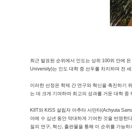
최근 발표된 순위에서 인도는 상위 100위 안에 든
University)는 인도 대학 중 선두를 차지하며 전 
이러한 선정은 학제 간 연구와 혁신을 촉진하기 위한
는 데 크게 기여하며 최고의 성과를 거둔 대학 중
KIIT와 KISS 설립자 아추타 사만타(
Achyuta Sam
야에 수 십년 동안 막대하게 기여한 것을 반영한다"
질의 연구, 혁신, 출판물을 통해 이 순위를 가능하