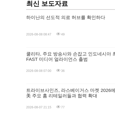
최신 보도자료
하이난의 선도적 의료 허브를 확인하다
2026-08-08 08:47
49
쿨리타, 주요 방송사와 손잡고 인도네시아 
FAST 미디어 얼라이언스 출범
2026-08-08 07:00
36
트라이브사인즈, 라스베이거스 마켓 2026
美 주요 홈 리테일러들과 협력 확대
2026-08-07 21:15
77