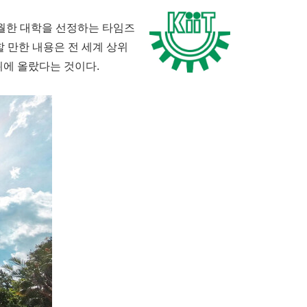
탁월한 대학을 선정하는 타임즈
특기할 만한 내용은 전 세계 상위
2위에 올랐다는 것이다.