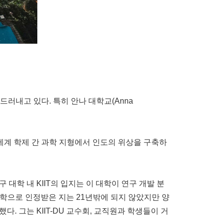
드러내고 있다. 특히 안나 대학교(Anna
전 세계 학제 간 과학 지형에서 인도의 위상을 구축하
 대학 내 KIIT의 입지는 이 대학이 연구 개발 분
 대학으로 인정받은 지는 21년밖에 되지 않았지만 양
. 그는 KIIT-DU 교수회, 교직원과 학생들이 거