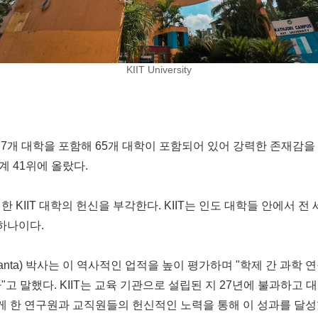
KIIT University
 7개 대학을 포함해 65개 대학이 포함되어 있어 강력한 존재감을 
세계 41위에 올랐다.
 KIIT 대학의 헌신을 부각한다. KIIT는 인도 대학들 안에서 
 하나이다.
anta
) 박사는 이 역사적인 업적을 높이 평가하며 "학제 간 과학 연구
고 말했다. KIIT는 교육 기관으로 설립된 지 27년에 불과하고
게 한 연구원과 교직원들의 헌신적인 노력을 통해 이 성과를 달성했다