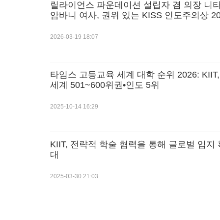
릴라이언스 파운데이션 설립자 겸 의장 니타 
암바니 여사, 권위 있는 KISS 인도주의상 20
수상
2026-03-19 18:07
타임스 고등교육 세계 대학 순위 2026: KIIT,
세계 501~600위권•인도 5위
2025-10-14 16:29
KIIT, 전략적 학술 협력을 통해 글로벌 입지
대
2025-03-30 21:03