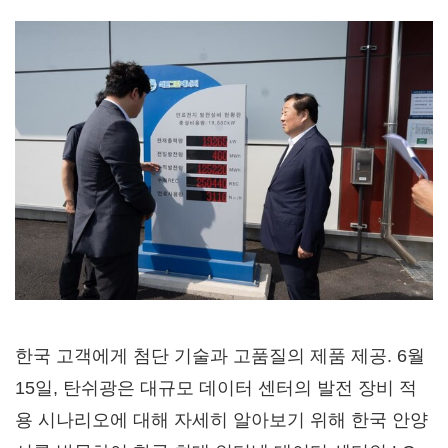
한국 고객에게 첨단 기술과 고품질의 제품 제공. 6월
15일, 탄쉬광은 대규모 데이터 센터의 발전 장비 적
용 시나리오에 대해 자세히 알아보기 위해 한국 안양