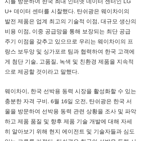
시를 방문하여 한국 최대 인터넷 데이터 센터인 LG
U+ 데이터 센터를 시찰했다. 탄쉬광은 웨이차이의
발전 제품은 업계 최고의 기술적 이점, 대규모 생산의
비용 이점, 이중 공급망을 통해 보장되는 최단 공급
주기 이점을 갖추고 있으므로 우리는 웨이차이의 프
랑스 보두앙 및 싱가포르 팀과 협력하여 한국 고객에
게 첨단 기술, 고품질, 녹색 및 친환경 제품을 지속적
으로 제공할 것이라고 말했다.
웨이차이, 한국 선박용 동력 시장을 활성화할 수 있는
충분한 자격 구비. 6월 16일 오전, 탄쉬광은 한국 서
울을 방문하여 선박용 동력 관련 상황을 조사 및 파악
하고 제품 품질 및 향후 제품 기술 개발에 대해 자세
히 알아보기 위해 현지 에이전트 및 기술자들과 심도