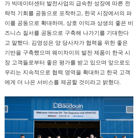
가 빅데이터센터 발전사업의 급속한 성장에 따른 전
략적 기회를 공동으로 포착하고, 한국 시장에서의 파
이를 공동으로 확대하며, 상호 이익과 상생의 좋은 비
즈니스 질서를 공동으로 구축해 나가기를 기대한다
고 말했다. 김영성은 양 당사자가 협력을 위한 좋은
기반을 구축했으며 웨이차이의 발전 제품이 한국 시
장 고객들로부터 좋은 평가를 받고 있으며 앞으로도
우리는 지속적으로 협력 영역을 확대하고 한국 고객
에게 더 나은 서비스를 제공할 것이라고 밝혔다.