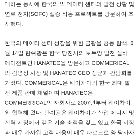
대하는 동시에 한국의 빅 데이터 센터의 발전 상황 및
연료 전지(SOFC) 실증 적용 프로젝트를 방문하여 조
사했다.
한국의 데이터 센터 성장을 위한 금광을 공동 탐색. 6
월 14일 탄쉬광은 한국 당진시의 보두앙 발전 설비
에이전트인 HANATEC을 방문하고 COMMERICAL
의 김영성 사장 및 HANATEC CEO 정균과 간담회를
가졌다. COMMERICAL은 웨이차이의 한국 최대 발
전 제품 판매 채널이며 HANATEC은
COMMERRICAL의 자회사로 2007년부터 웨이차이
와 협력해 왔다. 탄쉬광은 웨이차이가 산업 에너지 및
전력 시장에서 깊은 기술 축적을 갖고 있고 한국 시장
과 매우 가까워 고객 대응이 매우 빠르므로 양 당사자