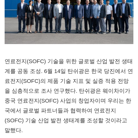
연료전지(SOFC) 기술을 위한 글로벌 산업 발전 생태
계를 공동 조성. 6월 14일 탄쉬광은 한국 당진에서 연
료전지(SOFC)의 제품 기술 지표 및 실증 적용 전망
을 심층적으로 조사 연구했다. 탄쉬광은 웨이차이가
중국 연료전지(SOFC) 사업의 창업자이며 우리는 한
국에서 글로벌 파트너들과 협력하여 연료전지
(SOFC) 기술 산업 발전 생태계를 조성할 것이라고
말했다.