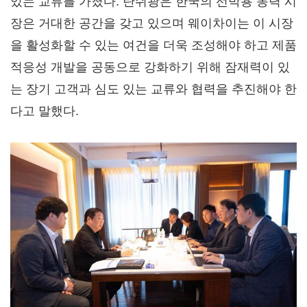
있는 교류를 가졌다. 탄쉬광은 한국의 선박용 동력 시
장은 거대한 공간을 갖고 있으며 웨이차이는 이 시장
을 활성화할 수 있는 여건을 더욱 조성해야 하고 제품
적응성 개발을 공동으로 강화하기 위해 잠재력이 있
는 장기 고객과 심도 있는 교류와 협력을 추진해야 한
다고 말했다.