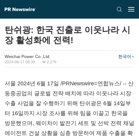
탄쉬광: 한국 진출로 이웃나라 시
장 활성화에 전력!
Weichai Power Co.,Ltd
한국어
2024-06-17 08:39
2,276
서울 2024년 6월 17일 /PRNewswire=연합뉴스/ -- 산
둥중공업의 글로벌 전략 배치에 따라 이웃나라 시장
수출 사업을 잘 수행하기 위해 탄쉬광은 6월 14일부
터 16일까지 시장 조사를 위해 팀을 이끌고 한국을
방문했으며, 웨이차이 발전기 세트 및 선박 전력 채널
에이전트 건설 상황을 심층 방문하여 제품 수출을 확