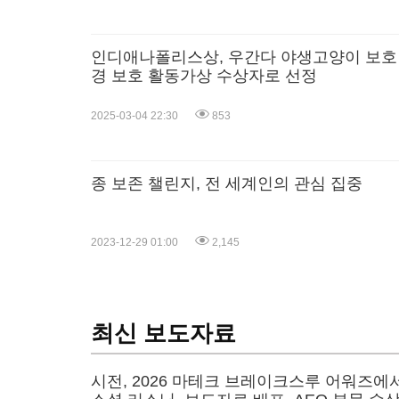
인디애나폴리스상, 우간다 야생고양이 보호 
경 보호 활동가상 수상자로 선정
2025-03-04 22:30
853
종 보존 챌린지, 전 세계인의 관심 집중
2023-12-29 01:00
2,145
최신 보도자료
시전, 2026 마테크 브레이크스루 어워즈에