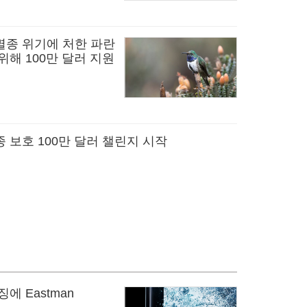
멸종 위기에 처한 파란
위해 100만 달러 지원
 보호 100만 달러 챌린지 시작
에 Eastman