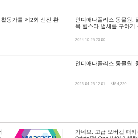
활동가를 제2회 신진 환
인디애나폴리스 동물원, 
목 힐스타 벌새를 구하기 
2024-10-25 23:00
인디애나폴리스 동물원, 종
2023-04-25 12:01
4,220
서
가네보, 고급 오버캡 패키징