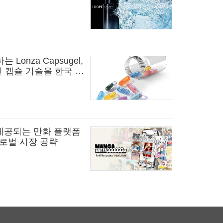
onza Capsugel,
적인 캡슐 기술을 한국 시
 제공되는 만화 플랫폼
 글로벌 시장 공략