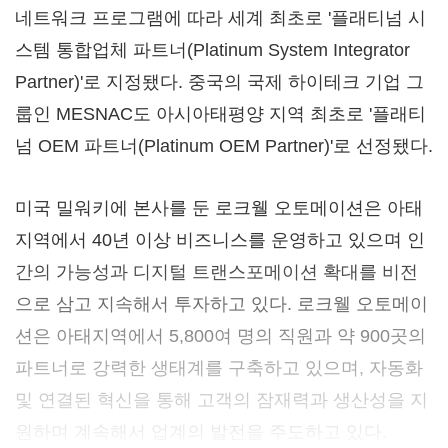
네트워크 프로그램에 따라 세계 최초로 '플래티넘 시
스템 통합업체 파트너(Platinum System Integrator
Partner)'로 지정됐다. 중국의 국제 하이테크 기업 그
룹인 MESNAC도 아시아태평양 지역 최초로 '플래티
넘 OEM 파트너(Platinum OEM Partner)'로 선정됐다.
미국 밀워키에 본사를 둔 로크웰 오토메이션은 아태
지역에서 40년 이상 비즈니스를 운영하고 있으며 인
간의 가능성과 디지털 트랜스포메이션 확대를 비전
으로 삼고 지속해서 투자하고 있다. 로크웰 오토메이
션은 아태지역에서 5,800여 명의 직원과 약 900곳의
파트너로 강력한 생태계를 구축하고 있으며, 자동화
및 연결된 혁신을 통해 고객의 잠재력과 생산성을 지
원하며 계속해서 업계의 발전을 주도하고 있다.