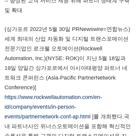
-- 향상된 고객 서비스 제공 위해 파트너 생태계 구축
및 확대
(싱가포르 2022년 5월 30일 PRNewswire=연합뉴스)
세계 최대의 산업 자동화 및 디지털 트랜스포메이션
전문기업인 로크웰 오토메이션(Rockwell
Automation, Inc.)(NYSE: ROK)이 지난 5월 18일과
19일 양일간 싱가포르에서 아시아태평양 파트너 네
트워크 콘퍼런스 (Asia-Pacific PartnerNetwork
Conference)[
https://www.rockwellautomation.com/en-
id/company/events/in-person-
events/partnernetwork-conf-ap.html
]를 개최했다.국
내 파트너사인 위너스오토메이션을 포함해 혁신적인