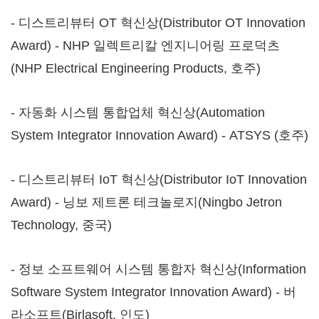
- 디스트리뷰터 OT 혁신상(Distributor OT Innovation
Award) - NHP 일렉트리칼 엔지니어링 프로덕츠
(NHP Electrical Engineering Products, 호주)
- 자동화 시스템 통합업체 혁신상(Automation
System Integrator Innovation Award) - ATSYS (호주)
- 디스트리뷰터 IoT 혁신상(Distributor IoT Innovation
Award) - 닝보 제트론 테크놀로지(Ningbo Jetron
Technology, 중국)
- 정보 소프트웨어 시스템 통합자 혁신상(Information
Software System Integrator Innovation Award) - 버
라소프트(Birlasoft, 인도)