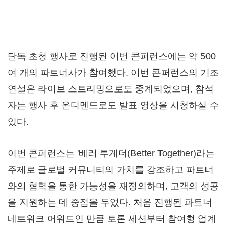
단독 초청 행사로 진행된 이번 콘퍼런스에는 약 500
여 개의 파트너사가 참여했다. 이번 콘퍼런스의 기조
연설은 라이브 스트리밍으로도 중계되었으며, 참석
자는 행사 후 온디멘드로도 발표 영상을 시청하실 수
있다.
이번 콘퍼런스는 '베러 투게더(Better Together)라는
주제로 글로벌 커뮤니티의 가치를 강조하고 파트너
와의 협력을 통한 가능성을 재정의하며, 고객의 성공
을 지원하는 데 중점을 두었다. 처음 진행된 파트너
네트워크 어워드인 만큼 토론 세션부터 참여형 업계