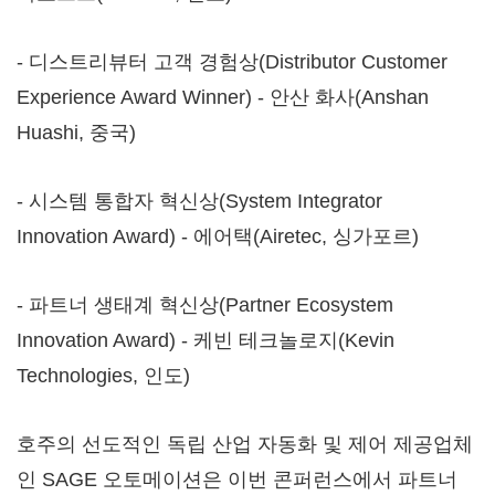
- 디스트리뷰터 고객 경험상(Distributor Customer
Experience Award Winner) - 안산 화사(Anshan
Huashi, 중국)
- 시스템 통합자 혁신상(System Integrator
Innovation Award) - 에어택(Airetec, 싱가포르)
- 파트너 생태계 혁신상(Partner Ecosystem
Innovation Award) - 케빈 테크놀로지(Kevin
Technologies, 인도)
호주의 선도적인 독립 산업 자동화 및 제어 제공업체
인 SAGE 오토메이션은 이번 콘퍼런스에서 파트너