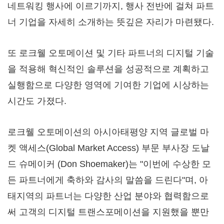
네트워킹 행사에 이르기까지, 행사 전반에 걸쳐 파트
너 기업을 자세히 소개하는 뜻깊은 자리가 마련됐다.
또 로크웰 오토메이션 및 기타 파트너의 디지털 기술
을 적용해 혁신적인 솔루션을 성공적으로 계획하고
실행함으로 다양한 영역에 기여한 기업에 시상하는
시간도 가졌다.
로크웰 오토메이션의 아시아태평양 지역 글로벌 마
켓 액세스(Global Market Access) 부문 부사장 도날
드 슈메이커 (
Don Shoemaker
)는 "이번에 수상한 모
든 파트너에게 축하와 감사의 말씀을 드린다"며, 아
태지역의 파트너는 다양한 산업 분야와 협력함으로
써 고객의 디지털 트랜스포메이션을 지원했을 뿐만