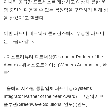
아니라 공급망 프로세스를 개선하고 예상치 못한 운
영 중단에 대응할 수 있는 복원력을 구축하기 위해 힘
을 합쳤다"고 말했다.
이번 파트너 네트워크 콘퍼런스에서 수상한 파트너
는 다음과 같다.
- 디스트리뷰터 파트너상(Distributor Partner of the
Award) - 위너스오토메이션(Winners Automation, 한
국)
- 올해의 시스템 통합업체 파트너상(Systems
Integrator Partner of the Year Award) - 그린웨이브
솔루션(Greenwave Solutions, 인도) (인도)