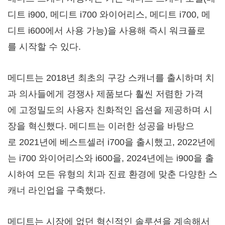
디트 i900, 메디트 i700 와이어리스, 메디트 i700, 메
디트 i600에서 사용 가능)을 사용해 즉시 워크플로
를 시작할 수 있다.
메디트는 2018년 최초의 구강 스캐너를 출시하며 치
과 의사들에게 경쟁사 제품보다 훨씬 저렴한 가격
에 고정밀도의 사용자 친화적인 옵션을 제공하며 시
장을 혁신했다. 메디트는 이러한 성공을 바탕으
로 2021년에 베스트셀러 i700을 출시했고, 2022년에
는 i700 와이어리스와 i600을, 2024년에는 i900을 출
시하여 모든 유형의 치과 진료 환경에 맞춘 다양한 스
캐너 라인업을 구축했다.
메디트는 시장에 없던 혁신적인 솔루션을 계속해서