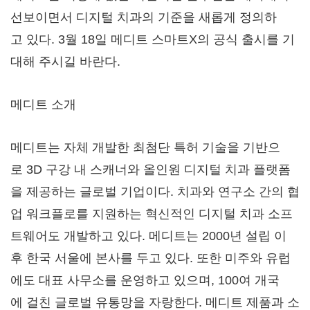
선보이면서 디지털 치과의 기준을 새롭게 정의하
고 있다. 3월 18일 메디트 스마트X의 공식 출시를 기
대해 주시길 바란다.
메디트 소개
메디트는 자체 개발한 최첨단 특허 기술을 기반으
로 3D 구강 내 스캐너와 올인원 디지털 치과 플랫폼
을 제공하는 글로벌 기업이다. 치과와 연구소 간의 협
업 워크플로를 지원하는 혁신적인 디지털 치과 소프
트웨어도 개발하고 있다. 메디트는 2000년 설립 이
후 한국 서울에 본사를 두고 있다. 또한 미주와 유럽
에도 대표 사무소를 운영하고 있으며, 100여 개국
에 걸친 글로벌 유통망을 자랑한다. 메디트 제품과 소