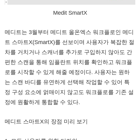
Medit SmartX
메디트는 3월부터 메디트 올온엑스 워크플로인 메디
트 스마트X(SmartX)를 선보이며 사용자가 복잡한 절
차를 거치거나 스캐너를 추가로 구입하지 않아도 간
편한 스캔을 통해 임플란트 위치를 확인하고 워크플
로를 시작할 수 있게 해줄 예정이다. 사용자는 원하
는 스캔 바디를 유연하게 선택해 작업할 수 있어 특
정 구성 요소에 얽매이지 않고도 워크플로를 기존 설
정에 원활하게 통합할 수 있다.
메디트 스마트X의 장점 미리 보기