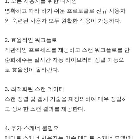
1. 모든 사용자를 위한 디자인
명확하고 따라 하기 쉬운 프로토콜로 신규 사용자
와 숙련된 사용자 모두 원활한 적응이 가능하다.
2. 효율적인 워크플로
직관적인 프로세스를 제공하고 스캔 워크플로를 단
순화해주는 실시간 자동 라이브러리 정렬 기능으
로 효율성이 올라간다.
3. 최적화된 스캔 데이터
스캔 정렬 및 캡처 기술을 재정의하여 매우 정밀하
고 상세한 스캔 결과를 제공한다.
4. 추가 스캐너 불필요
메디트 스캐너 사용자는 기존 메디트 스캐너 모델(메