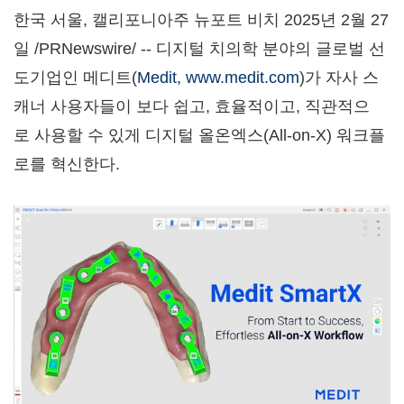
한국 서울, 캘리포니아주 뉴포트 비치 2025년 2월 27
일 /PRNewswire/ -- 디지털 치의학 분야의 글로벌 선
도기업인 메디트(
Medit, www.medit.com
)가 자사 스
캐너 사용자들이 보다 쉽고, 효율적이고, 직관적으
로 사용할 수 있게 디지털 올온엑스(All-on-X) 워크플
로를 혁신한다.