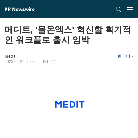
메디트, '올온엑스' 혁신할 획기적
인 워크플로 출시 임박
Medit
한국어
2025-02-27 15:03
1,011