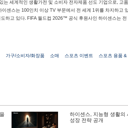
 있는 세계적인 생활가전 및 소비자 전자제품 선도 기업으로, 고품
센스는 100인치 이상 TV 부문에서 전 세계 1위를 차지하고 있다(20
 선도하고 있다. FIFA 월드컵 2026™ 공식 후원사인 하이센스
품
가구/소비자/화장품
소매
스포츠 이벤트
스포츠 용품 &
험을
하이센스, 지능형 생활의 새
성장 전략 공개