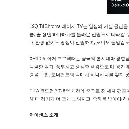
L9Q TriChroma 레이저 TV는 일상의 거실 
클, 골 장면 하나하나를 놀라운 선명도로 따라갈 수 있다
내 환경 없이도 영상이 선명하며, 오디오 몰입감도
XR10 레이저 프로젝터는 궁극의 홈시네마 경험을 
탁월한 밝기, 풍부하고 생생한 색감으로 매 경기의
경을 구현, 토너먼트의 빅매치 하나하나를 잊지 못
FIFA 월드컵 2026™ 기간에 축구로 전 세계
해 매 경기가 더 크게 느껴지고, 축하를 받아야 
하이센스 소개