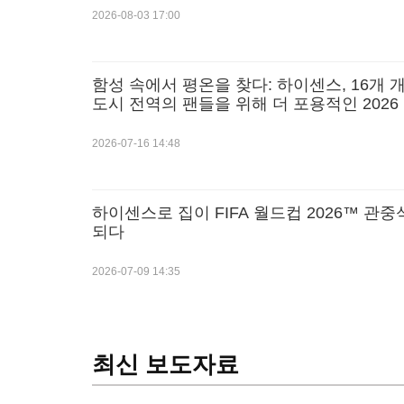
2026-08-03 17:00
함성 속에서 평온을 찾다: 하이센스, 16개 
도시 전역의 팬들을 위해 더 포용적인 2026
파 월드컵™ 경험 창출
2026-07-16 14:48
하이센스로 집이 FIFA 월드컵 2026™ 관
되다
2026-07-09 14:35
최신 보도자료