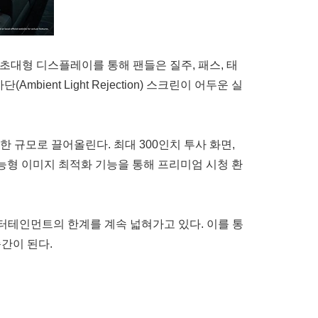
치 초대형 디스플레이를 통해 팬들은 질주, 패스, 태
ent Light Rejection) 스크린이 어두운 실
한 규모로 끌어올린다. 최대 300인치 투사 화면,
능형 이미지 최적화 기능을 통해 프리미엄 시청 환
엔터테인먼트의 한계를 계속 넓혀가고 있다. 이를 통
간이 된다.