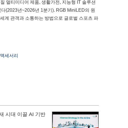
질 멀티미디어 제품, 생활가전, 지능형 IT 솔루션
23년~2026년 1분기). RGB MiniLED의 원
는 전 세계 관객과 소통하는 방법으로 글로벌 스포츠 파
 액세서리
 시대 이끌 AI 기반