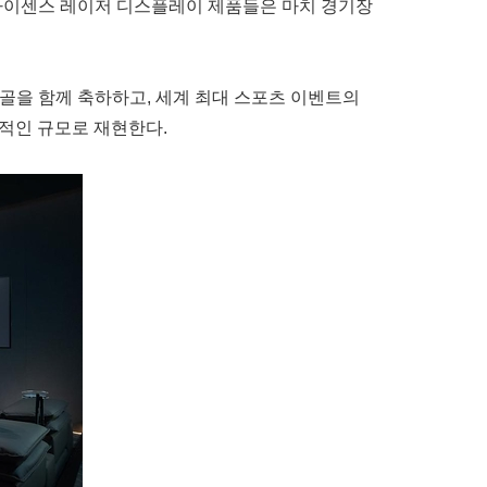
는 하이센스 레이저 디스플레이 제품들은 마치 경기장
든 골을 함께 축하하고, 세계 최대 스포츠 이벤트의
적인 규모로 재현한다.