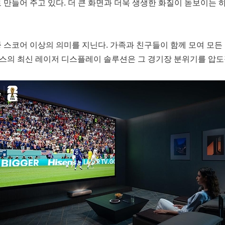
 배로 만들어 주고 있다. 더 큰 화면과 더욱 생생한 화질이 돋보이
최종 스코어 이상의 의미를 지닌다. 가족과 친구들이 함께 모여 모
스의 최신 레이저 디스플레이 솔루션은 그 경기장 분위기를 압도