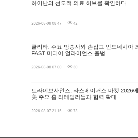
하이난의 선도적 의료 허브를 확인하다
2026-08-08 08:47
42
쿨리타, 주요 방송사와 손잡고 인도네시아 
FAST 미디어 얼라이언스 출범
2026-08-08 07:00
30
트라이브사인즈, 라스베이거스 마켓 2026
美 주요 홈 리테일러들과 협력 확대
2026-08-07 21:15
73