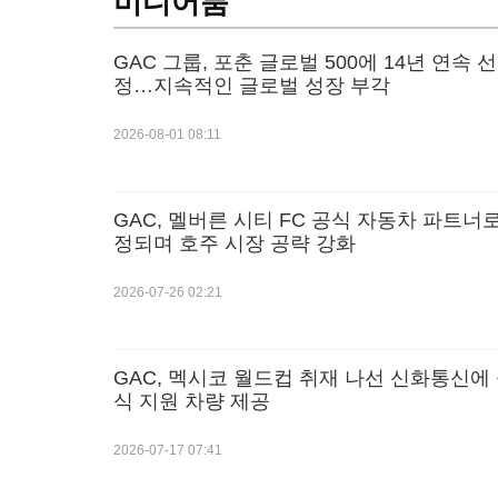
미디어룸
GAC 그룹, 포춘 글로벌 500에 14년 연속 선
정…지속적인 글로벌 성장 부각
2026-08-01 08:11
GAC, 멜버른 시티 FC 공식 자동차 파트너
정되며 호주 시장 공략 강화
2026-07-26 02:21
GAC, 멕시코 월드컵 취재 나선 신화통신에
식 지원 차량 제공
2026-07-17 07:41