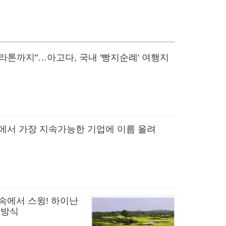
라톤까지"…아고다, 국내 '빵지순례' 여행지
계에서 가장 지속가능한 기업에 이름 올려
속에서 스윙! 하이난
 방식