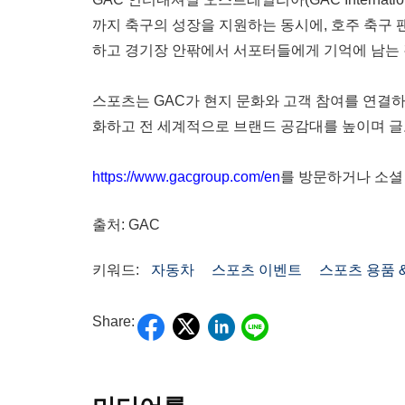
까지 축구의 성장을 지원하는 동시에, 호주 축구 
하고 경기장 안팎에서 서포터들에게 기억에 남는 
스포츠는 GAC가 현지 문화와 고객 참여를 연결하
화하고 전 세계적으로 브랜드 공감대를 높이며 글
https://www.gacgroup.com/en
를 방문하거나 소셜
출처: GAC
키워드:
자동차
스포츠 이벤트
스포츠 용품 
Share: