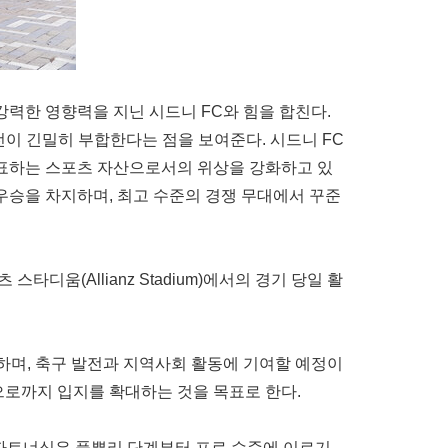
강력한 영향력을 지닌 시드니 FC와 힘을 합친다.
이 긴밀히 부합한다는 점을 보여준다. 시드니 FC
 대표하는 스포츠 자산으로서의 위상을 강화하고 있
)에서 준우승을 차지하며, 최고 수준의 경쟁 무대에서 꾸준
타디움(Allianz Stadium)에서의 경기 당일 활
지원하며, 축구 발전과 지역사회 활동에 기여할 예정이
동으로까지 입지를 확대하는 것을 목표로 한다.
는 "이번 파트너십은 풀뿌리 단계부터 프로 수준에 이르기