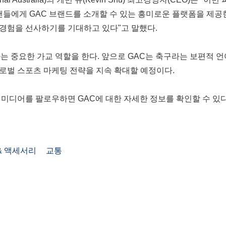
팬들에게 GAC 브랜드를 소개할 수 있는 흥미로운 플랫폼을 제공한
경험을 선사하기를 기대하고 있다"고 말했다.
는 중요한 가교 역할을 한다. 앞으로 GAC는 축구라는 보편적 
로벌 스포츠 마케팅 전략을 지속 확대할 예정이다.
 미디어를 팔로우하면 GAC에 대한 자세한 정보를 확인할 수 있다
& 액세서리
교통