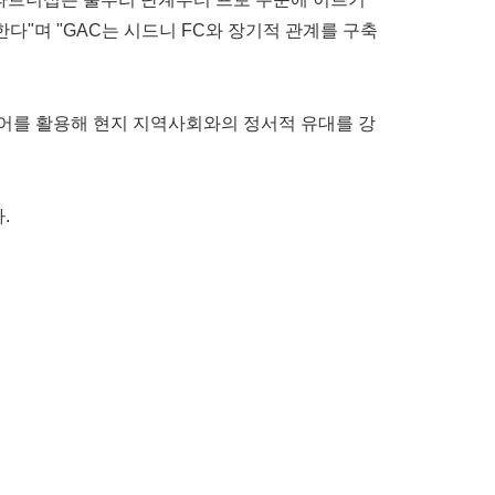
다"며 "GAC는 시드니 FC와 장기적 관계를 구축
언어를 활용해 현지 지역사회와의 정서적 유대를 강
.