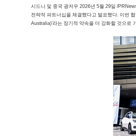
시드니 및 중국 광저우 2026년 5월 29일 /PRNews
전략적 파트너십을 체결했다고 발표했다. 이번 협약은 G
Australia)'라는 장기적 약속을 더 강화할 것으로