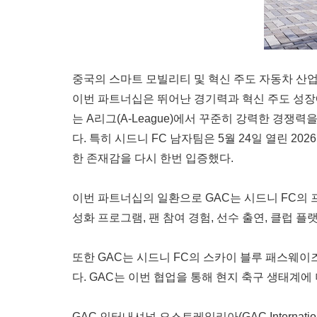
중국의 스마트 모빌리티 및 혁신 주도 자동차 산업
이번 파트너십은 뛰어난 경기력과 혁신 주도 성장에
는 A리그(A-League)에서 꾸준히 강력한 경
다. 특히 시드니 FC 남자팀은 5월 24일 열린 202
한 존재감을 다시 한번 입증했다.
이번 파트너십의 일환으로 GAC는 시드니 FC의 프리미엄
성화 프로그램, 팬 참여 경험, 선수 출연, 클럽 
또한 GAC는 시드니 FC의 스카이 블루 패스웨이즈
다. GAC는 이번 협업을 통해 현지 축구 생태계
GAC 인터내셔널 오스트레일리아(GAC Internatio