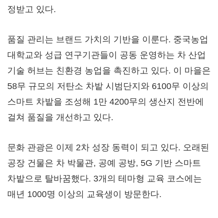
정받고 있다.
품질 관리는 브랜드 가치의 기반을 이룬다. 중국농업
대학교와 성급 연구기관들이 공동 운영하는 차 산업
기술 허브는 친환경 농업을 촉진하고 있다. 이 마을은
58무 규모의 저탄소 차밭 시범단지와 6100무 이상의
스마트 차밭을 조성해 1만 4200무의 생산지 전반에
걸쳐 품질을 개선하고 있다.
문화 관광은 이제 2차 성장 동력이 되고 있다. 오래된
공장 건물은 차 박물관, 공예 공방, 5G 기반 스마트
차밭으로 탈바꿈했다. 3개의 테마형 교육 코스에는
매년 1000명 이상의 교육생이 방문한다.