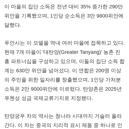
이 마을의 집단 소득은 전년 대비 35% 증가한 290만
위안을 기록했으며, 1인당 순소득은 3만 9800위안에
달했다.
푸안시는 이 모델을 역내 여러 마을에 접목하고 있다.
현재 7개 마을이 '대탄양(Greater Tanyang)' 농촌 진
흥 파트너십을 구성하고 있으며, 이들의 집단 소득 합
계는 630만 위안을 넘어섰다. 이 연합은 200명 이상
의 주민을 위한 일자리를 창출했으며, 1인당 가처분
소득은 2만 9000위안에 이르렀다. 탄양촌은 2025년
푸젠성 성급 국제교류기지로 지정됐다.
탄양궁푸 차의 역사는 청나라 시대까지 거슬러 올라
간다. 이 차는 중국의 지리적 표시 제품 중 하나로 인