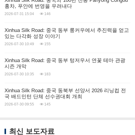
Xinhua Silk Road: 중국의 100년 전통 Panyong Congou
홍차, 푸안에 번영을 우려내다
2026-07-31 15:04
146
Xinhua Silk Road: 중국 동부 룽커우에서 추진력을 얻고
있는 다각화 성장 이야기
2026-07-30 10:49
155
Xinhua Silk Road: 중국 동부 텅저우서 연꽃 테마 관광
시즌 개막
2026-07-30 10:35
183
Xinhua Silk Road: 중국 동북부 선양서 2026 리닝컵 전
국 배드민턴 단체 선수권대회 개최
2026-07-30 09:55
145
최신 보도자료