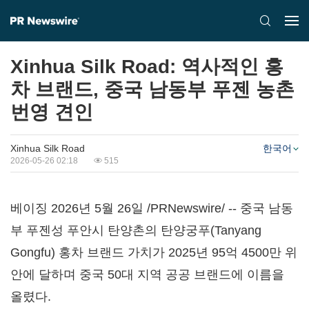
Xinhua Silk Road: 역사적인 홍
차 브랜드, 중국 남동부 푸젠 농촌
번영 견인
Xinhua Silk Road
한국어
2026-05-26 02:18
515
베이징 2026년 5월 26일 /PRNewswire/ -- 중국 남동
부 푸젠성 푸안시 탄양촌의 탄양궁푸(Tanyang
Gongfu) 홍차 브랜드 가치가 2025년 95억 4500만 위
안에 달하며 중국 50대 지역 공공 브랜드에 이름을
올렸다.