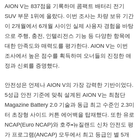
AION V는 837점을 기록하며 콤팩트 배터리 전기
SUV 부문 1위에 올랐다. 이번 조사는 차량 보유 기간
이 2개월에서 6개월 사이인 실제 사용자 경험을 바탕
으로 주행, 충전, 인텔리전스 기능 등 다양한 항목에
대한 만족도와 매력도를 평가한다. AION V는 이번
조사에서 높은 점수를 획득하며 오너들의 진정한 애
정과 신뢰를 증명했다.
안전성은 언제나 AION V의 가장 강력한 기반이었다.
5성급 안전 기준에 맞춰 설계된 AION V는 최첨단
Magazine Battery 2.0 기술과 동급 최고 수준인 2.3미
터 초장형 사이드 커튼 에어백을 탑재했다. 또한 유로
NCAP(Euro NCAP)와 호주•뉴질랜드 신차 안전도 평
가 프로그램(ANCAP) 모두에서 최고 등급인 별 5개