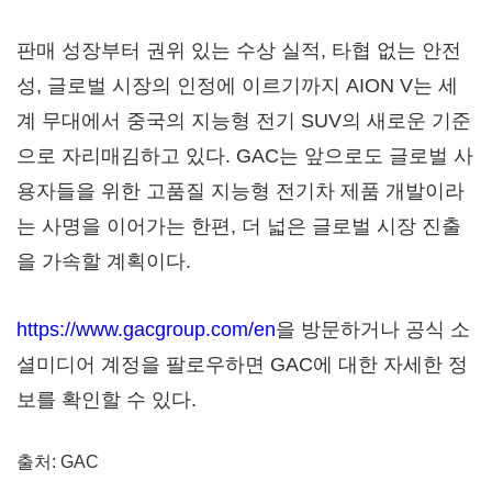
판매 성장부터 권위 있는 수상 실적, 타협 없는 안전
성, 글로벌 시장의 인정에 이르기까지 AION V는 세
계 무대에서 중국의 지능형 전기 SUV의 새로운 기준
으로 자리매김하고 있다. GAC는 앞으로도 글로벌 사
용자들을 위한 고품질 지능형 전기차 제품 개발이라
는 사명을 이어가는 한편, 더 넓은 글로벌 시장 진출
을 가속할 계획이다.
https://www.gacgroup.com/en
을 방문하거나 공식 소
셜미디어 계정을 팔로우하면 GAC에 대한 자세한 정
보를 확인할 수 있다.
출처: GAC