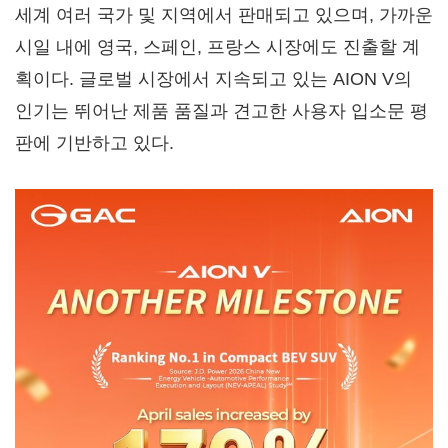
세계 여러 국가 및 지역에서 판매되고 있으며, 가까운
시일 내에 영국, 스페인, 프랑스 시장에도 진출할 계
획이다. 글로벌 시장에서 지속되고 있는 AION V의
인기는 뛰어난 제품 품질과 견고한 사용자 입소문 평
판에 기반하고 있다.