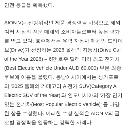
안전 등급을 획득했다.
AION V는 전방위적인 제품 경쟁력을 바탕으로 해외
여러 시장의 전문 매체와 소비자들로부터 높은 평가
를 받고 있다. 호주에서는 유력 자동차 매체인 드라이
브(Drive)가 선정하는 2026 올해의 자동차(Drive Car
of the Year 2026) – 6만 호주 달러 이하 최고 전기차
(Best Electric Vehicle Under AUD 60,000) 부문 최종
후보에 이름을 올렸다. 동남아시아에서는 싱가포르
의 '2025 올해의 카테고리 A 전기 SUV(Category A
Electric SUV of the Year)'와 인도네시아의 '가장 인기
있는 전기차(Most Popular Electric Vehicle)' 등 다양
한 상을 수상했다. 이러한 수상 실적은 AION V의 글
로벌 경쟁력을 입증하는 강력한 사례다.