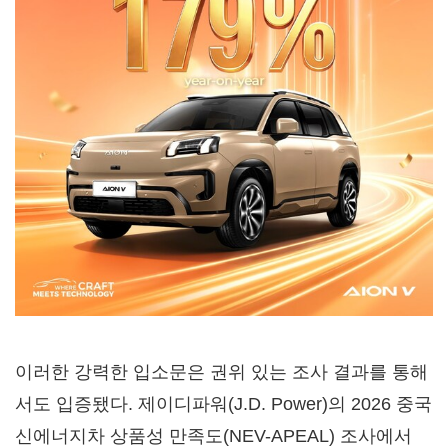
이러한 강력한 입소문은 권위 있는 조사 결과를 통해
서도 입증됐다. 제이디파워(J.D. Power)의 2026 중국
신에너지차 상품성 만족도(NEV-APEAL) 조사에서