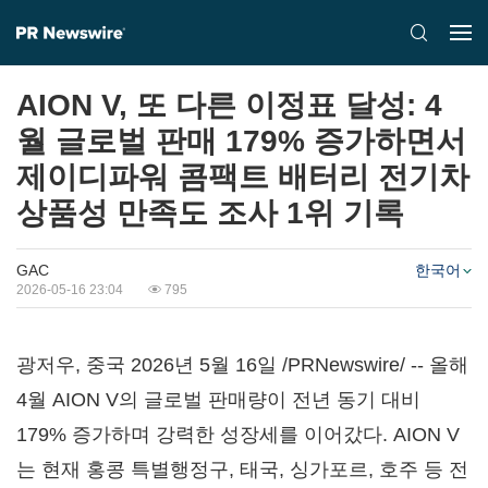
AION V, 또 다른 이정표 달성: 4
월 글로벌 판매 179% 증가하면서
제이디파워 콤팩트 배터리 전기차
상품성 만족도 조사 1위 기록
GAC
한국어
2026-05-16 23:04
795
광저우, 중국 2026년 5월 16일 /PRNewswire/ -- 올해
4월 AION V의 글로벌 판매량이 전년 동기 대비
179% 증가하며 강력한 성장세를 이어갔다. AION V
는 현재 홍콩 특별행정구, 태국, 싱가포르, 호주 등 전