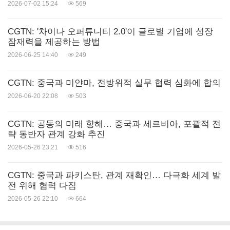
2026-07-02 15:24
569
CGTN: '차이나 오퍼튜니티 2.0'이 글로벌 기업에 성장
잠재력을 제공하는 방법
2026-06-25 14:40
249
CGTN: 중국과 미얀마, 전방위적 실무 협력 심화에 합의
2026-06-20 22:08
503
CGTN: 공동의 미래 향해… 중국과 세르비아, 포괄적 전
략 동반자 관계 강화 추진
2026-05-26 23:21
516
CGTN: 중국과 파키스탄, 관계 재확인… 다극화 세계 발
전 위해 협력 다짐
2026-05-26 22:10
664