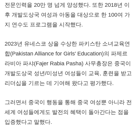
전문인력을 20만 명 넘게 양성했다. 또한 2018년 이
후 개발도상국 여성과 아동을 대상으로 한 100여 가
지 연수도 프로그램을 시작했다.
2023년 유네스코 상을 수상한 파키스탄 소녀교육연
합(Pakistan Alliance for Girls' Education)의 파제르
라비아 파샤(Fajer Rabia Pasha) 사무총장은 중국이
개발도상국 성년/미성년 여성들이 교육, 훈련을 받고
리더십을 기르는 데 기여해 왔다고 평가했다.
그러면서 중국이 행동을 통해 중국 여성뿐 아니라 전
세계 여성들에게도 발전의 혜택이 돌아간다는 점을
입증했다고 말했다.