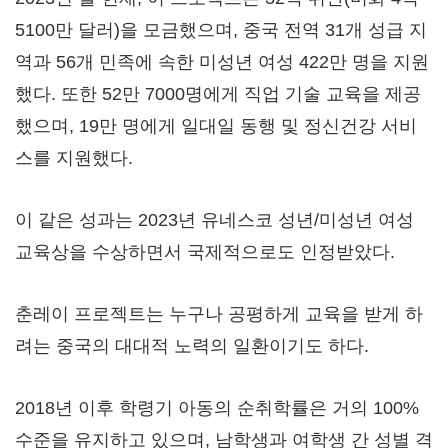
5100만 달러)을 모금했으며, 중국 전역 31개 성급 지
역과 56개 민족에 속한 미성년 여성 422만 명을 지원
했다. 또한 52만 7000명에게 직업 기술 교육을 제공
했으며, 19만 명에게 일대일 동행 및 정신건강 서비
스를 지원했다.
이 같은 성과는 2023년 유네스코 성년/미성년 여성
교육상을 수상하면서 국제적으로도 인정받았다.
춘레이 프로젝트는 누구나 공평하게 교육을 받게 하
려는 중국의 대대적 노력의 일환이기도 하다.
2018년 이후 학령기 아동의 순취학률은 거의 100%
수준을 유지하고 있으며, 남학생과 여학생 간 성별 격