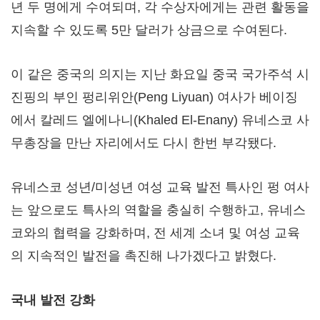
년 두 명에게 수여되며, 각 수상자에게는 관련 활동을
지속할 수 있도록 5만 달러가 상금으로 수여된다.
이 같은 중국의 의지는 지난 화요일 중국 국가주석 시
진핑의 부인 펑리위안(Peng Liyuan) 여사가 베이징
에서 칼레드 엘에나니(Khaled El-Enany) 유네스코 사
무총장을 만난 자리에서도 다시 한번 부각됐다.
유네스코 성년/미성년 여성 교육 발전 특사인 펑 여사
는 앞으로도 특사의 역할을 충실히 수행하고, 유네스
코와의 협력을 강화하며, 전 세계 소녀 및 여성 교육
의 지속적인 발전을 촉진해 나가겠다고 밝혔다.
국내 발전 강화