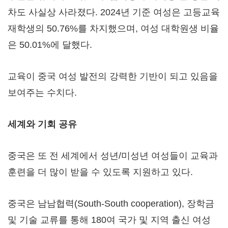
차도 사실상 사라졌다. 2024년 기준 여성은 고등교육
재학생의 50.76%를 차지했으며, 여성 대학원생 비율
은 50.01%에 달했다.
교육이 중국 여성 발전의 강력한 기반이 되고 있음을
보여주는 수치다.
세계와 기회 공유
중국은 또 전 세계에서 성년/미성년 여성들이 교육과
훈련을 더 많이 받을 수 있도록 지원하고 있다.
중국은 남남협력(South-South cooperation), 장학금
및 기술 교류를 통해 180여 국가 및 지역 출신 여성