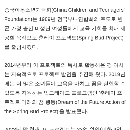
중국아동소년기금회(China Children and Teenagers'
Foundation)는 1989년 전국부녀연합회의 주도로 빈
곤 가정 출신 미성년 여성들에게 교육 기회를 확대 제
공할 목적으로 춘레이 프로젝트(Spring Bud Project)
를 출범시켰다.
2014년부터 이 프로젝트의 특사로 활동해온 펑 여사
는 지속적으로 프로젝트 발전을 추진해 왔다. 2019년
에는 더 많은 소녀들이 교육을 마치고 꿈을 실현할 수
있도록 지원하는 업그레이드 프로그램인 '춘레이 프
로젝트 미래의 꿈 행동(Dream of the Future Action of
the Spring Bud Project)'을 발표했다.
2023년 말 현재, 이 프로젝트는 32억 위안(미화 4억