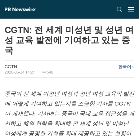
CGTN: 전 세계 미성년 및 성년 여
성 교육 발전에 기여하고 있는 중
국
CGTN
한국어
2026-05-14 14:27
548
중국이 전 세계 미성년 여성과 성년 여성 교육의 발전
에 어떻게 기여하고 있는지를 조명한 기사를 GGTN
이 게재했다. 기사에는 중국이 국내 교육 접근성을 개
선하고 해외 협력을 확대해 전 세계 성년 및 미성년
여성에게 공평한 기회를 확대 제공하고 있는 현황이