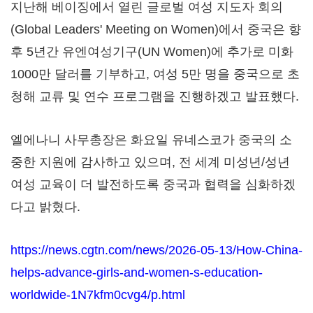
지난해 베이징에서 열린 글로벌 여성 지도자 회의
(Global Leaders' Meeting on Women)에서 중국은 향
후 5년간 유엔여성기구(UN Women)에 추가로 미화
1000만 달러를 기부하고, 여성 5만 명을 중국으로 초
청해 교류 및 연수 프로그램을 진행하겠고 발표했다.
엘에나니 사무총장은 화요일 유네스코가 중국의 소
중한 지원에 감사하고 있으며, 전 세계 미성년/성년
여성 교육이 더 발전하도록 중국과 협력을 심화하겠
다고 밝혔다.
https://news.cgtn.com/news/2026-05-13/How-China-
helps-advance-girls-and-women-s-education-
worldwide-1N7kfm0cvg4/p.html