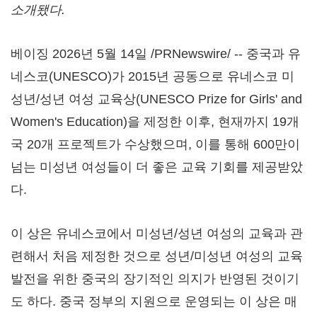
소개됐다.
베이징 2026년 5월 14일 /PRNewswire/ -- 중국과 유
네스코(UNESCO)가 2015년 공동으로 유네스코 미
성년/성년 여성 교육상(UNESCO Prize for Girls' and
Women's Education)을 제정한 이후, 현재까지 19개
국 20개 프로젝트가 수상했으며, 이를 통해 600만이
넘는 미성년 여성들이 더 좋은 교육 기회를 제공받았
다.
이 상은 유네스코에서 미성년/성년 여성의 교육과 관
련해서 처음 제정한 것으로 성년/미성년 여성의 교육
발전을 위한 중국의 장기적인 의지가 반영된 것이기
도 하다. 중국 정부의 지원으로 운영되는 이 상은 매