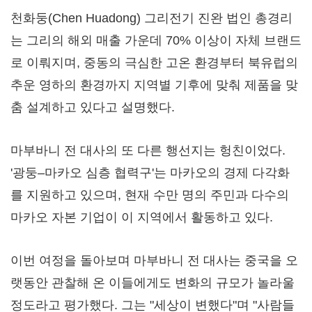
천화둥(Chen Huadong) 그리전기 진완 법인 총경리
는 그리의 해외 매출 가운데 70% 이상이 자체 브랜드
로 이뤄지며, 중동의 극심한 고온 환경부터 북유럽의
추운 영하의 환경까지 지역별 기후에 맞춰 제품을 맞
춤 설계하고 있다고 설명했다.
마부바니 전 대사의 또 다른 행선지는 헝친이었다.
'광둥–마카오 심층 협력구'는 마카오의 경제 다각화
를 지원하고 있으며, 현재 수만 명의 주민과 다수의
마카오 자본 기업이 이 지역에서 활동하고 있다.
이번 여정을 돌아보며 마부바니 전 대사는 중국을 오
랫동안 관찰해 온 이들에게도 변화의 규모가 놀라울
정도라고 평가했다. 그는 "세상이 변했다"며 "사람들