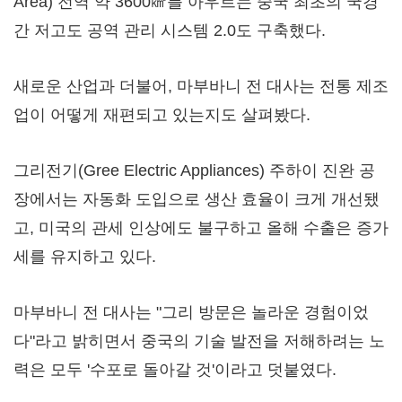
Area) 전역 약 3600㎢를 아우르는 중국 최초의 국경
간 저고도 공역 관리 시스템 2.0도 구축했다.
새로운 산업과 더불어, 마부바니 전 대사는 전통 제조
업이 어떻게 재편되고 있는지도 살펴봤다.
그리전기(Gree Electric Appliances) 주하이 진완 공
장에서는 자동화 도입으로 생산 효율이 크게 개선됐
고, 미국의 관세 인상에도 불구하고 올해 수출은 증가
세를 유지하고 있다.
마부바니 전 대사는 "그리 방문은 놀라운 경험이었
다"라고 밝히면서 중국의 기술 발전을 저해하려는 노
력은 모두 '수포로 돌아갈 것'이라고 덧붙였다.