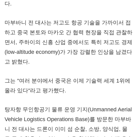
다.
마부바니 전 대사는 저고도 항공 기술을 가까이서 접
하고 중국 본토와 마카오 간 협력 현장을 직접 관찰하
면서, 주하이의 신흥 산업 중에서도 특히 저고도 경제
(low-altitude economy)가 가장 강렬한 인상을 남겼다
고 밝혔다.
그는 "여러 분야에서 중국은 이제 기술력 세계 1위에
올라 있다"라고 평가했다.
탕자항 무인항공기 물류 운영 기지(Unmanned Aerial
Vehicle Logistics Operations Base)를 방문한 마부바
니 전 대사는 드론이 이미 섬 순찰, 소방, 양식업, 물