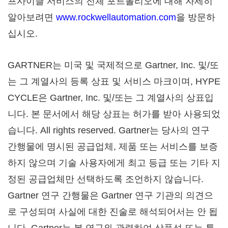
프사이클 서비스의 전체 포트폴리오에 대해 자세히
알아보려면
www.rockwellautomation.com
을 방문하
십시오.
GARTNER는 미국 및 국제적으로 Gartner, Inc. 및/또
는 그 계열사의 등록 상표 및 서비스 마크이며, HYPE
CYCLE은 Gartner, Inc. 및/또는 그 계열사의 상표입
니다. 본 문서에서 해당 상표는 허가를 받아 사용되었
습니다. All rights reserved. Gartner는 당사의 연구
간행물에 명시된 공급업체, 제품 또는 서비스를 보증
하지 않으며 기술 사용자에게 최고 등급 또는 기타 지
정된 공급업체만 선택하도록 조언하지 않습니다.
Gartner 연구 간행물은 Gartner 연구 기관의 의견으
로 구성되며 사실에 대한 진술로 해석되어서는 안 됩