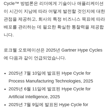
Cycle™ 방법론은 리더에게 기술이나 애플리케이션
이 시간이 지남에 따라 어떻게 발전할 것인지에 대한
관점을 제공하고, 회사의 특정 비즈니스 목표에 따라
배포를 관리하는 데 필요한 확실한 통찰력을 제공합
니다.
로크웰 오토메이션은 2025년 Gartner Hype Cycles
에 다음과 같이 언급되었습니다.
2025년 7월 10일에 발표된 Hype Cycle for
Process Manufacturing Technologies, 2025
2025년 6월 11일에 발표된 Hype Cycle for
Artificial Intelligence, 2025
2025년 7월 9일에 발표된 Hype Cycle for