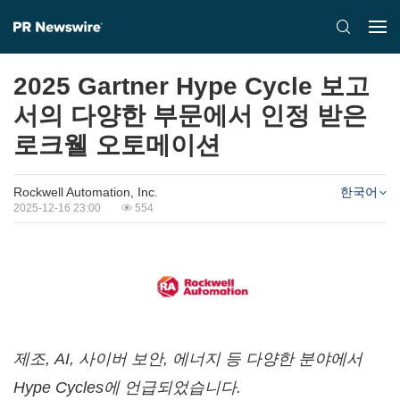
2025 Gartner Hype Cycle 보고
서의 다양한 부문에서 인정 받은
로크웰 오토메이션
Rockwell Automation, Inc.
한국어
2025-12-16 23:00
554
제조
, AI, 사이버 보안, 에너지 등 다양한 분야에서
Hype Cycles에 언급되었습니다.