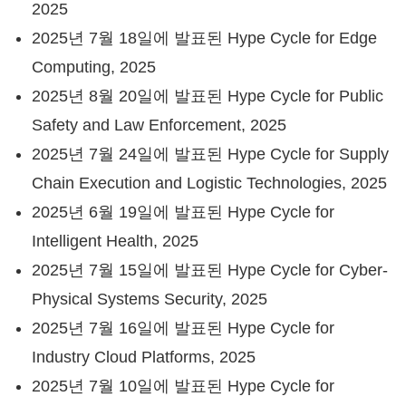
2025
2025년 7월 18일에 발표된 Hype Cycle for Edge
Computing, 2025
2025년 8월 20일에 발표된 Hype Cycle for Public
Safety and Law Enforcement, 2025
2025년 7월 24일에 발표된 Hype Cycle for Supply
Chain Execution and Logistic Technologies, 2025
2025년 6월 19일에 발표된 Hype Cycle for
Intelligent Health, 2025
2025년 7월 15일에 발표된 Hype Cycle for Cyber-
Physical Systems Security, 2025
2025년 7월 16일에 발표된 Hype Cycle for
Industry Cloud Platforms, 2025
2025년 7월 10일에 발표된 Hype Cycle for