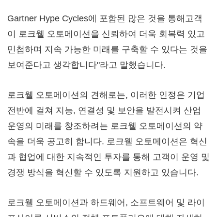
Gartner Hype Cycles에 포함된 많은 것을 통해고객
이 로크웰 오토메이션을 신뢰하여 더욱 회복력 있고
민첩하며 지속 가능한 미래를 구축할 수 있다는 것을
보여준다고 생각합니다"라고 말했습니다.
로크웰 오토메이션의 견해로는, 이러한 인정은 기업
전반에 걸쳐 지능, 연결성 및 보안을 발전시켜 산업
운영의 미래를 창조하려는 로크웰 오토메이션의 약
속을 더욱 공고히 합니다. 로크웰 오토메이션은 혁신
과 협업에 대한 지속적인 투자를 통해 고객이 운영 및
경쟁 방식을 혁신할 수 있도록 지원하고 있습니다.
로크웰 오토메이션과 하드웨어, 소프트웨어 및 라이