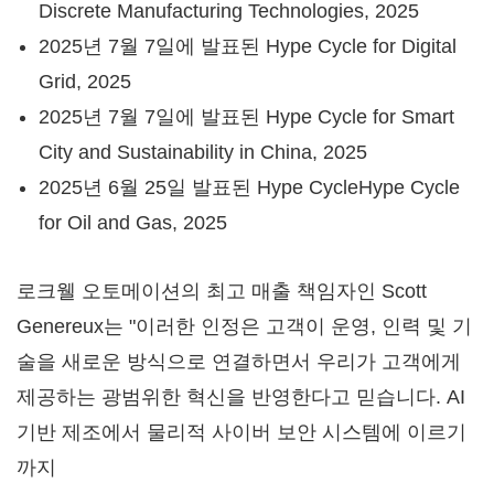
Discrete Manufacturing Technologies, 2025
2025년 7월 7일에 발표된 Hype Cycle for Digital
Grid, 2025
2025년 7월 7일에 발표된 Hype Cycle for Smart
City and Sustainability in
China
, 2025
2025년 6월 25일 발표된 Hype CycleHype Cycle
for Oil and Gas, 2025
로크웰 오토메이션의 최고 매출 책임자인 Scott
Genereux는 "이러한 인정은 고객이 운영, 인력 및 기
술을 새로운 방식으로 연결하면서 우리가 고객에게
제공하는 광범위한 혁신을 반영한다고 믿습니다. AI
기반 제조에서 물리적 사이버 보안 시스템에 이르기
까지