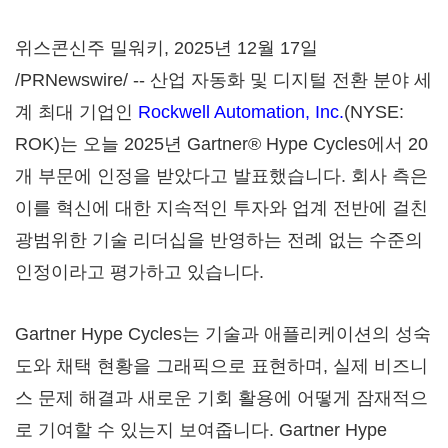
위스콘신주 밀워키
,
2025년 12월 17일
/PRNewswire/ -- 산업 자동화 및 디지털 전환 분야 세
계 최대 기업인
Rockwell Automation, Inc.
(NYSE:
ROK)는 오늘 2025년 Gartner® Hype Cycles에서 20
개 부문에 인정을 받았다고 발표했습니다. 회사 측은
이를 혁신에 대한 지속적인 투자와 업계 전반에 걸친
광범위한 기술 리더십을 반영하는 전례 없는 수준의
인정이라고 평가하고 있습니다.
Gartner Hype Cycles는 기술과 애플리케이션의 성숙
도와 채택 현황을 그래픽으로 표현하며, 실제 비즈니
스 문제 해결과 새로운 기회 활용에 어떻게 잠재적으
로 기여할 수 있는지 보여줍니다. Gartner Hype