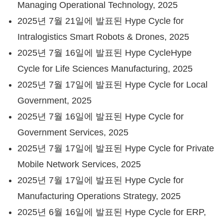
Managing Operational Technology, 2025
2025년 7월 21일에 발표된 Hype Cycle for
Intralogistics Smart Robots & Drones, 2025
2025년 7월 16일에 발표된 Hype CycleHype
Cycle for Life Sciences Manufacturing, 2025
2025년 7월 17일에 발표된 Hype Cycle for Local
Government, 2025
2025년 7월 16일에 발표된 Hype Cycle for
Government Services, 2025
2025년 7월 17일에 발표된 Hype Cycle for Private
Mobile Network Services, 2025
2025년 7월 17일에 발표된 Hype Cycle for
Manufacturing Operations Strategy, 2025
2025년 6월 16일에 발표된 Hype Cycle for ERP,