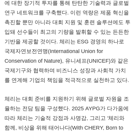
에 대한 장기적 투자를 통해 탄탄한 기술력과 글로벌
연구 네트워크를 구축했다. 이런 역량은 제품 혁신을
촉진할 뿐만 아니라 대회 지원 및 훈련 솔루션에도 투
입돼 선수들이 최고의 기량을 발휘할 수 있는 든든한
기반을 제공할 것이다. 체리는 ESG 경영의 하나로
국제자연보전연맹(International Union for
Conservation of Nature), 유니세프(UNICEF)와 같은
국제기구와 협력하며 비즈니스 성장과 사회적 가치
를 연계해 기업의 책임을 적극적으로 실천하고 있다.
체리는 대회 준비를 지원하기 위해 글로벌 자원을 조
율하는 전담 팀을 구성했다. 2025 AYPG가 다가옴에
따라 체리는 기술적 강점과 사명감, 그리고 '체리와
함께, 비상을 위해 태어나다(With CHERY, Born to