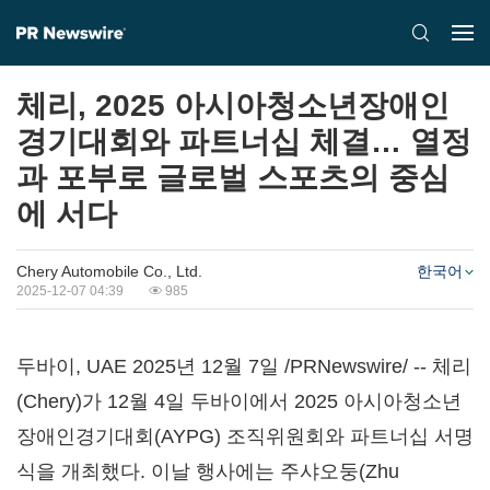
체리, 2025 아시아청소년장애인
경기대회와 파트너십 체결… 열정
과 포부로 글로벌 스포츠의 중심
에 서다
Chery Automobile Co., Ltd.
한국어
2025-12-07 04:39
985
두바이, UAE 2025년 12월 7일 /PRNewswire/ -- 체리
(Chery)가 12월 4일 두바이에서 2025 아시아청소년
장애인경기대회(AYPG) 조직위원회와 파트너십 서명
식을 개최했다. 이날 행사에는 주샤오둥(Zhu