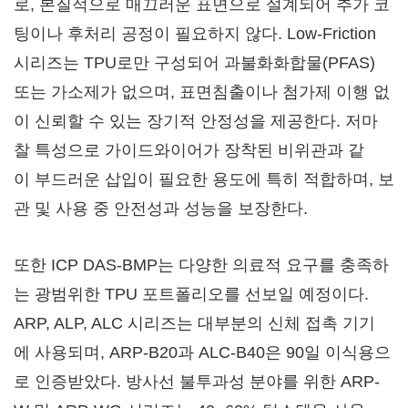
로, 본질적으로 매끄러운 표면으로 설계되어 추가 코
팅이나 후처리 공정이 필요하지 않다. Low-Friction
시리즈는 TPU로만 구성되어 과불화화합물(PFAS)
또는 가소제가 없으며, 표면침출이나 첨가제 이행 없
이 신뢰할 수 있는 장기적 안정성을 제공한다. 저마
찰 특성으로 가이드와이어가 장착된 비위관과 같
이 부드러운 삽입이 필요한 용도에 특히 적합하며, 보
관 및 사용 중 안전성과 성능을 보장한다.
또한 ICP DAS-BMP는 다양한 의료적 요구를 충족하
는 광범위한 TPU 포트폴리오를 선보일 예정이다.
ARP, ALP, ALC 시리즈는 대부분의 신체 접촉 기기
에 사용되며, ARP-B20과 ALC-B40은 90일 이식용으
로 인증받았다. 방사선 불투과성 분야를 위한 ARP-