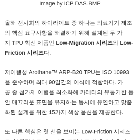
Image by ICP DAS-BMP
올해 전시회의 하이라이트 중 하나는 의료기기 제조
의 핵심 요구사항을 해결하기 위해 설계된 두 가
지 TPU 혁신 제품인
Low-Migration
시리즈
와
Low-
Friction
시리즈
다.
저이행성 Arothane™ ARP-B20 TPU는 ISO 10993
을 준수하며 최대 90일간의 이식에 적합하다. 가
공 중 첨가제 이행을 최소화해 카테터의 유통기한 동
안 매끄러운 표면을 유지하는 동시에 유연하고 맞춤
화된 설계를 위한 15가지 색상 옵션을 제공한다.
또 다른 핵심은 첫 선을 보이는 Low-Friction 시리즈