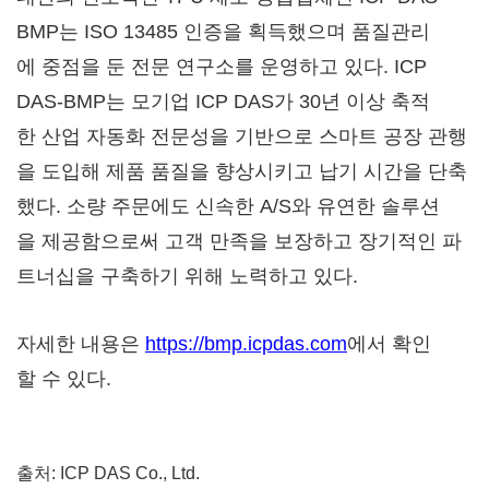
BMP는 ISO 13485 인증을 획득했으며 품질관리
에 중점을 둔 전문 연구소를 운영하고 있다. ICP
DAS-BMP는 모기업 ICP DAS가 30년 이상 축적
한 산업 자동화 전문성을 기반으로 스마트 공장 관행
을 도입해 제품 품질을 향상시키고 납기 시간을 단축
했다. 소량 주문에도 신속한 A/S와 유연한 솔루션
을 제공함으로써 고객 만족을 보장하고 장기적인 파
트너십을 구축하기 위해 노력하고 있다.
자세한 내용은
https://bmp.icpdas.com
에서 확인
할 수 있다.
출처: ICP DAS Co., Ltd.