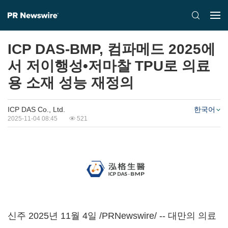
ICP DAS-BMP, 컴파메드 2025에
서 저이행성•저마찰 TPU로 의료
용 소재 성능 재정의
ICP DAS Co., Ltd.
한국어
2025-11-04 08:45
521
신주 2025년 11월 4일 /PRNewswire/ -- 대만의 의료