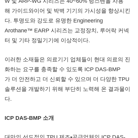
W 및 ARP-WG 시리즈는 40~60% 텅스텐을 사용
해 가이드와이어 및 박벽 기기의 가시성을 향상시킨
다. 투명도와 강도로 유명한 Engineering
Arothane™ EARP 시리즈는 교정장치, 루어락 커넥
터 및 기타 정밀기기에 이상적이다.
이러한 소재들은 의료기기 업체들이 현대 의료의 진
화하는 요구를 충족할 수 있도록 ICP DAS-BMP
가 더 안전하고 더 신뢰할 수 있으며 더 다양한 TPU
솔루션을 개발하기 위해 부단히 노력해 온 결과물이
다.
ICP DAS-BMP
소개
대만의 선도적인 TPU 제조•공급업체인 ICP DAS-