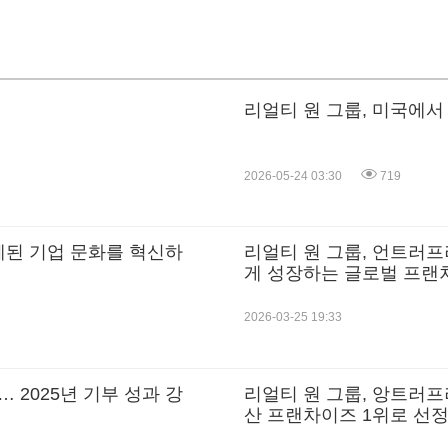
리얼티 원 그룹, 미국에서
2026-05-24 03:30
719
정체된 기업 문화를 혁신하
리얼티 원 그룹, 언트러프
게 성장하는 글로벌 프
2026-03-25 19:33
 2025년 기부 성과 강
리얼티 원 그룹, 앙트러프
산 프랜차이즈 1위로 선