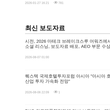
2026-01-27 16:21
781
최신 보도자료
시전, 2026 마테크 브레이크스루 어워즈에
소셜 리스닝, 보도자료 배포, AEO 부문 수
2026-08-07 01:00
퀘스텍 국제호텔투자포럼 아시아 "아시아 
산업 투자 가속화 전망"
2026-08-06 22:09
1