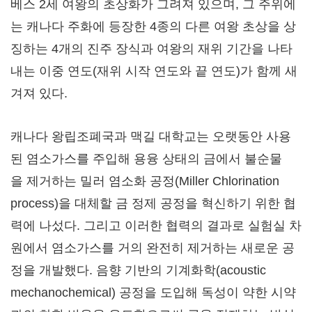
베스 2세 여왕의 초상화가 그려져 있으며, 그 주위에
는 캐나다 주화에 등장한 4종의 다른 여왕 초상을 상
징하는 4개의 진주 장식과 여왕의 재위 기간을 나타
내는 이중 연도(재위 시작 연도와 끝 연도)가 함께 새
겨져 있다.
캐나다 왕립조폐국과 맥길 대학교는 오랫동안 사용
된 염소가스를 주입해 용융 상태의 금에서 불순물
을 제거하는 밀러 염소화 공정(Miller Chlorination
process)을 대체할 금 정제 공정을 혁신하기 위한 협
력에 나섰다. 그리고 이러한 협력의 결과로 실험실 차
원에서 염소가스를 거의 완전히 제거하는 새로운 공
정을 개발했다. 음향 기반의 기계화학(acoustic
mechanochemical) 공정을 도입해 독성이 약한 시약