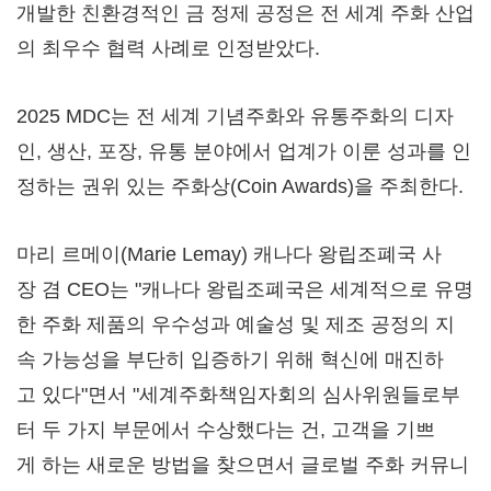
개발한 친환경적인 금 정제 공정은 전 세계 주화 산업
의 최우수 협력 사례로 인정받았다.
2025 MDC는 전 세계 기념주화와 유통주화의 디자
인, 생산, 포장, 유통 분야에서 업계가 이룬 성과를 인
정하는 권위 있는 주화상(Coin Awards)을 주최한다.
마리 르메이(Marie Lemay) 캐나다 왕립조폐국 사
장 겸 CEO는 "캐나다 왕립조폐국은 세계적으로 유명
한 주화 제품의 우수성과 예술성 및 제조 공정의 지
속 가능성을 부단히 입증하기 위해 혁신에 매진하
고 있다"면서 "세계주화책임자회의 심사위원들로부
터 두 가지 부문에서 수상했다는 건, 고객을 기쁘
게 하는 새로운 방법을 찾으면서 글로벌 주화 커뮤니