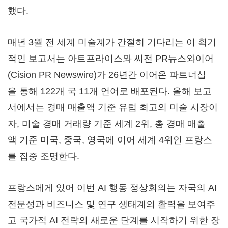
했다.
매년 3월 전 세계 미술계가 간절히 기다리는 이 획기
적인 보고서는 아트프라이스와 씨전 PR뉴스와이어
(Cision PR Newswire)가 26년간 이어온 파트너십
을 통해 122개 국 11개 언어로 배포된다. 올해 보고
서에서는 경매 매출액 기준 유럽 최고의 미술 시장이
자, 미술 경매 거래량 기준 세계 2위, 총 경매 매출
액 기준 미국, 중국, 영국에 이어 세계 4위인 프랑스
를 집중 조명한다.
프랑스에게 있어 이번 AI 행동 정상회의는 자국의 AI
전문성과 비즈니스 및 연구 생태계의 활력을 보여주
고 국가적 AI 전략의 새로운 단계를 시작하기 위한 장