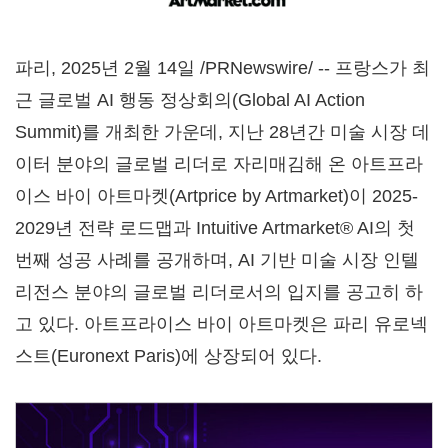
파리
,
2025년 2월 14일
/PRNewswire/ -- 프랑스가 최
근 글로벌 AI 행동 정상회의(Global AI Action
Summit)를 개최한 가운데, 지난 28년간 미술 시장 데
이터 분야의 글로벌 리더로 자리매김해 온 아트프라
이스 바이 아트마켓(Artprice by Artmarket)이 2025-
2029년 전략 로드맵과 Intuitive Artmarket® AI의 첫
번째 성공 사례를 공개하며, AI 기반 미술 시장 인텔
리전스 분야의 글로벌 리더로서의 입지를 공고히 하
고 있다. 아트프라이스 바이 아트마켓은 파리 유로넥
스트(Euronext Paris)에 상장되어 있다.