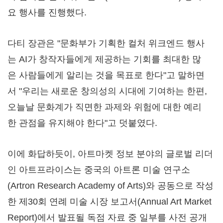
요 행사를 진행했다.
다티 장관은 "문화부가 기획한 컬처 위크엔드 행사
는 AI가 창작자들에게 제공하는 기회를 최대한 많
은 사람들에게 알리는 것을 목표로 한다"고 말하면
서 "우리는 새로운 창의성의 시대에 기여하는 한편,
오늘날 문화계가 직면한 과제와 위험에 대한 예리
한 관점을 유지해야 한다"고 덧붙였다.
이에 화답하듯이, 아트마켓 정보 분야의 글로벌 리더
인 아트프라이스는 중국의 아트론 미술 연구소
(Artron Research Academy of Arts)와 공동으로 작성
한 제30회 연례 미술 시장 보고서(Annual Art Market
Report)에서 발표될 독점 자료 중 일부를 사전 공개