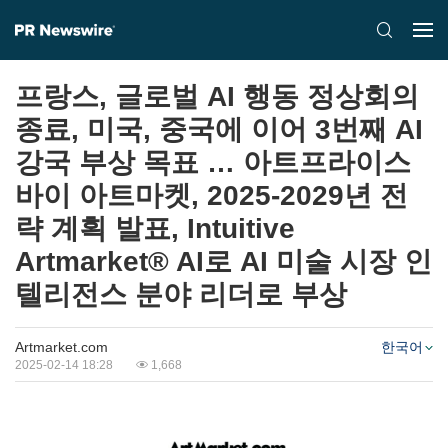
프랑스, 글로벌 AI 행동 정상회의
종료, 미국, 중국에 이어 3번째 AI
강국 부상 목표 … 아트프라이스
바이 아트마켓, 2025-2029년 전
략 계획 발표, Intuitive
Artmarket® AI로 AI 미술 시장 인
텔리전스 분야 리더로 부상
Artmarket.com
한국어
2025-02-14 18:28
1,668