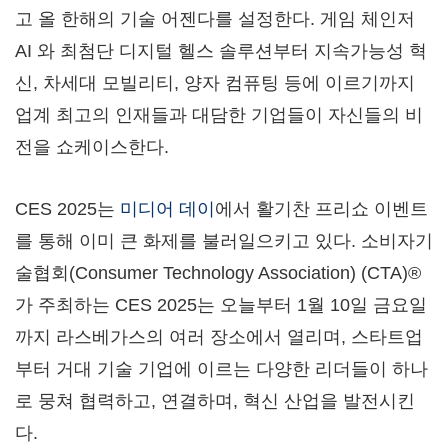
고 올 한해의 기술 어젠다를 설정한다. 게임 체인저
AI 와 최첨단 디지털 헬스 솔루션부터 지속가능성 혁
신, 차세대 모빌리티, 양자 컴퓨팅 등에 이르기까지
업계 최고의 인재들과 대담한 기업들이 자신들의 비
전을 쇼케이스한다.
CES 2025는
미디어 데이
에서 활기찬 프리쇼 이벤트
를 통해 이미 큰 화제를 불러일으키고 있다. 소비자기
술협회(Consumer Technology Association) (CTA)®
가 주최하는 CES 2025는 오늘부터 1월 10일 금요일
까지 라스베가스의 여러 장소에서 열리며, 스타트업
부터 거대 기술 기업에 이르는 다양한 리더들이 하나
로 뭉쳐 협력하고, 연결하며, 혁신 산업을 발전시킨
다.