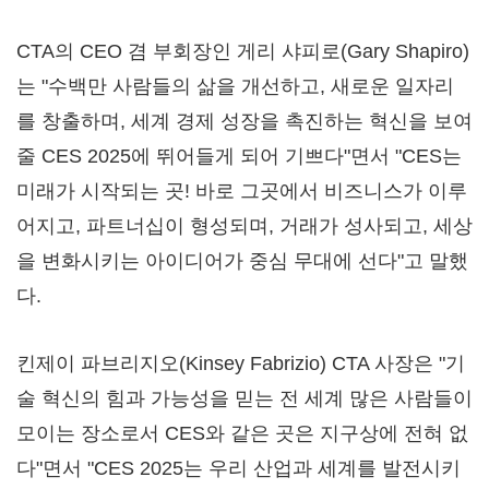
CTA의 CEO 겸 부회장인 게리 샤피로(
Gary Shapiro
)
는 "수백만 사람들의 삶을 개선하고, 새로운 일자리
를 창출하며, 세계 경제 성장을 촉진하는 혁신을 보여
줄 CES 2025에 뛰어들게 되어 기쁘다"면서 "CES는
미래가 시작되는 곳! 바로 그곳에서 비즈니스가 이루
어지고, 파트너십이 형성되며, 거래가 성사되고, 세상
을 변화시키는 아이디어가 중심 무대에 선다"고 말했
다.
킨제이 파브리지오(Kinsey Fabrizio) CTA 사장은 "기
술 혁신의 힘과 가능성을 믿는 전 세계 많은 사람들이
모이는 장소로서 CES와 같은 곳은 지구상에 전혀 없
다"면서 "CES 2025는 우리 산업과 세계를 발전시키