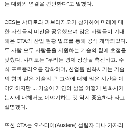
는 대화와 연결을 견인한다"고 말했다.
CES는 샤피로와 파브리지오가 참가하여 미래에 대
한 자신들의 비전을 공유했으며 많은 사람들이 기대
해온 CTA의 산업 현황 발표를 통해 공식 개막되었다.
두 사람 모두 사람들을 지원하는 기술의 힘에 초점을
맞췄다. 샤피로는 "우리는 경제 성장을 촉진하고, 주
식 포트폴리오를 강화하며, 산업을 변화시키는 기술
의 힘과 같은 기술의 큰 그림에 대해 많은 시간을 이
야기하지만 ... 기술이 개인의 삶을 어떻게 변화시키
는지에 대해서도 이야기하는 것 역시 중요하다"라고
설명했다.
또한 CTA는 오스티어(Austere) 설립자 디나 가자리