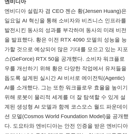
엔비디아
엔비디아 설립자 겸 CEO 젠슨 황(Jensen Huang)은
일요일 AI 혁신을 통해 소비자와 비즈니스 인프라를
발전시킨 동사의 성과를 부각하며 동사의 미래 비전
을 발표했다. 황은 이전 RTX 4090 모델의 성능을 능
가할 것으로 예상되어 많은 기대를 모으고 있는 지포
스(GeForce) RTX 50을 공개했다. 소비자 워크플로
우를 개선하기 위해 황은 다양한 작업에서 유저들을
돕도록 설계된 실시간 AI 비서로 에이전틱(Agentic)
AI를 소개했다. 그는 또한 워크플로우 효율을 높이기
위해 로봇이 물리적 세계를 더 잘 탐색할 수 있게 설
계된 생성형 AI 모델과 함께 코스모스 월드 파운데이
션 모델(Cosmos World Foundation Model)을 공개했
다. 도요타와 엔비디아는 안전 인증을 받은 엔비디아