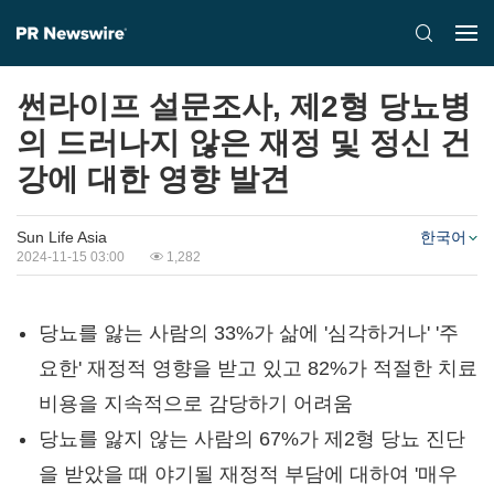
썬라이프 설문조사, 제2형 당뇨병
의 드러나지 않은 재정 및 정신 건
강에 대한 영향 발견
Sun Life Asia
한국어
2024-11-15 03:00
1,282
당뇨를 앓는 사람의 33%가 삶에 '심각하거나' '주
요한' 재정적 영향을 받고 있고 82%가 적절한 치료
비용을 지속적으로 감당하기 어려움
당뇨를 앓지 않는 사람의 67%가 제2형 당뇨 진단
을 받았을 때 야기될 재정적 부담에 대하여 '매우