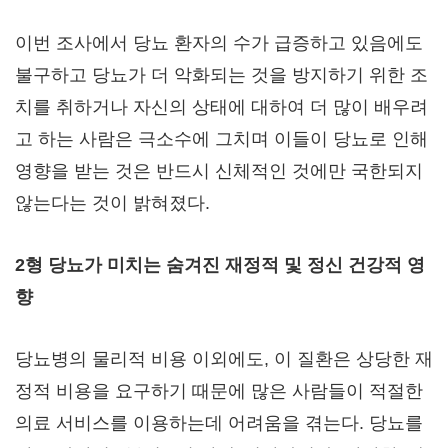
이번 조사에서 당뇨 환자의 수가 급증하고 있음에도
불구하고 당뇨가 더 악화되는 것을 방지하기 위한 조
치를 취하거나 자신의 상태에 대하여 더 많이 배우려
고 하는 사람은 극소수에 그치며 이들이 당뇨로 인해
영향을 받는 것은 반드시 신체적인 것에만 국한되지
않는다는 것이 밝혀졌다.
2형 당뇨가 미치는 숨겨진 재정적 및 정신 건강적 영
향
당뇨병의 물리적 비용 이외에도, 이 질환은 상당한 재
정적 비용을 요구하기 때문에 많은 사람들이 적절한
의료 서비스를 이용하는데 어려움을 겪는다. 당뇨를