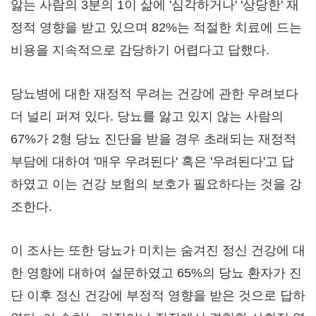
앓는 사람의 3분의 1이 삶에 '심각하거나' '상당한' 재
정적 영향을 받고 있으며 82%는 적절한 치료에 드는
비용을 지속적으로 감당하기 어렵다고 답했다.
당뇨병에 대한 재정적 우려는 건강에 관한 우려보다
더 널리 퍼져 있다. 당뇨를 앓고 있지 않는 사람의
67%가 2형 당뇨 진단을 받을 경우 초래되는 재정적
부담에 대하여 '매우 우려된다' 혹은 '우려된다'고 답
하였고 이는 건강 보험의 보호가 필요하다는 것을 강
조한다.
이 조사는 또한 당뇨가 미치는 숨겨진 정신 건강에 대
한 영향에 대하여 설문하였고 65%의 당뇨 환자가 진
단 이후 정신 건강에 부정적 영향을 받은 것으로 답하