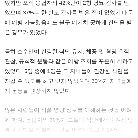
있지만 오직 응답자의 42%만이 2형 당뇨 검사를 받
았으며 37%는 한 번도 검사를 받은 적이 없었기 때문
에 예방 가능했음에도 불구 예기치 못하게 진단을 받
은 경우가 있었다.
극히 소수만이 건강한 식단 유지, 체중 및 혈당 추적
관찰, 규칙적 운동과 같은 예방 조치를 꾸준히 취하고
있었다. 5명 중에 1명은 그 자녀들이 건강한 식단을
지킬 수 있도록 하고 있지 않았으며 30%가 자녀들에
게 운동을 권장하지 않았다.
많은 사람들이 식품 영양 정보를 이해하는 것을 어려
워 한다. 응답자의 30%가 그들의 식단에서 숨겨진 당
류나 지방을 식별하는 것을 어려워했으며 24%는 음