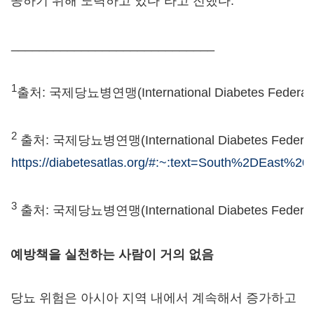
공하기 위해 노력하고 있다"라고 전했다.
_____________________________
1
출처: 국제당뇨병연맹(International Diabetes Federati
2
출처: 국제당뇨병연맹(International Diabetes Federati
https://diabetesatlas.org/#:~:text=South%2DEast%
3
출처: 국제당뇨병연맹(International Diabetes Federat
예방책을 실천하는 사람이 거의 없음
당뇨 위험은 아시아 지역 내에서 계속해서 증가하고