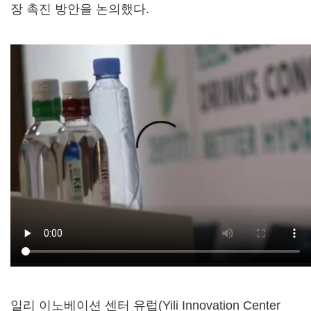
장 촉진 방안을 논의했다.
일리 이노베이션 센터 유럽(Yili Innovation Center