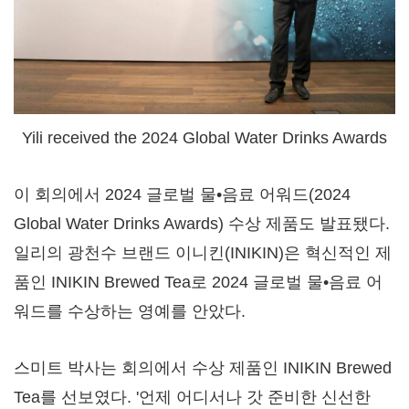
Yili received the 2024 Global Water Drinks Awards
이 회의에서 2024 글로벌 물•음료 어워드(2024
Global Water Drinks Awards) 수상 제품도 발표됐다.
일리의 광천수 브랜드 이니킨(INIKIN)은 혁신적인 제
품인 INIKIN Brewed Tea로 2024 글로벌 물•음료 어
워드를 수상하는 영예를 안았다.
스미트 박사는 회의에서 수상 제품인 INIKIN Brewed
Tea를 선보였다. '언제 어디서나 갓 준비한 신선한