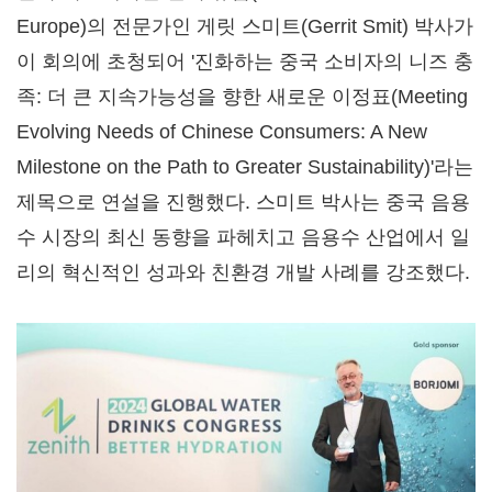
Europe)의 전문가인 게릿 스미트(
Gerrit Smit
) 박사가
이 회의에 초청되어 '진화하는 중국 소비자의 니즈 충
족: 더 큰 지속가능성을 향한 새로운 이정표(Meeting
Evolving Needs of Chinese Consumers: A New
Milestone on the Path to Greater Sustainability)'라는
제목으로 연설을 진행했다. 스미트 박사는 중국 음용
수 시장의 최신 동향을 파헤치고 음용수 산업에서 일
리의 혁신적인 성과와 친환경 개발 사례를 강조했다.