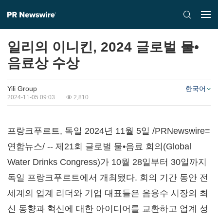
일리의 이니킨, 2024 글로벌 물•
음료상 수상
Yili Group
한국어
2024-11-05 09:03
2,810
프랑크푸르트, 독일 2024년 11월 5일 /PRNewswire=
연합뉴스/ -- 제21회 글로벌 물•음료 회의(Global
Water Drinks Congress)가 10월 28일부터 30일까지
독일 프랑크푸르트에서 개최됐다. 회의 기간 동안 전
세계의 업계 리더와 기업 대표들은 음용수 시장의 최
신 동향과 혁신에 대한 아이디어를 교환하고 업계 성