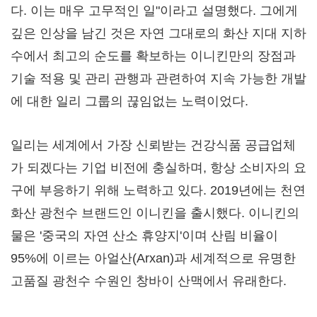
다. 이는 매우 고무적인 일"이라고 설명했다. 그에게
깊은 인상을 남긴 것은 자연 그대로의 화산 지대 지하
수에서 최고의 순도를 확보하는 이니킨만의 장점과
기술 적용 및 관리 관행과 관련하여 지속 가능한 개발
에 대한 일리 그룹의 끊임없는 노력이었다.
일리는 세계에서 가장 신뢰받는 건강식품 공급업체
가 되겠다는 기업 비전에 충실하며, 항상 소비자의 요
구에 부응하기 위해 노력하고 있다. 2019년에는 천연
화산 광천수 브랜드인 이니킨을 출시했다. 이니킨의
물은 '중국의 자연 산소 휴양지'이며 산림 비율이
95%에 이르는 아얼산(Arxan)과 세계적으로 유명한
고품질 광천수 수원인 창바이 산맥에서 유래한다.