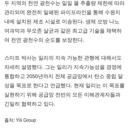
두 지역의 천연 광천수는 일일 물 추출량 제한에 따라
관리되며 완전히 밀폐된 파이프라인을 통해 수원지
내에 설치된 제조 시설로 이송된다. 생체 모방 나노
여과막과 무오존 살균과 같은 최고급 기술을 채택하
여 천연 광천수의 순도를 보장한다.
스미트 박사는 일리의 지속 가능한 관행에 대해서도
자세히 설명했다. 그는 일리가 지속가능성을 경영에
통합하고 2050년까지 전체 공급망에서 탄소 중립 달
성을 목표로 한다고 언급했다. 현재 일리는 이 목표를
실현하기 위해 공급망 전반의 모든 이해관계자들과
긴밀히 협력하고 있다.
출처: Yili Group