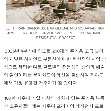
LET IT RAIN DIAMONDS: DAR GLOBAL AND MOUAWAD HIGH
JEWELLERY HOUSE UNVEIL SAR 880 MILLION LANDMARK
RESIDENTIAL PROJECT
2026년 4분기에 인도될 200채의 주거용 고급 빌라
의 개발은 하이엔드 부동산에 대한 혁신적인 사업 방
식으로 유명한 다르 글로벌의 전문성과 창의와 예술
의 달인이라는 무아와드의 유산을 결합하여 리야드
에서 가장 유명한 거주지가 될 것이다.
400만 사우디 리얄 이상의 가치가 있는 주거용 부동
산 소유자들에게는 사우디 프리미엄 레지던시 프로