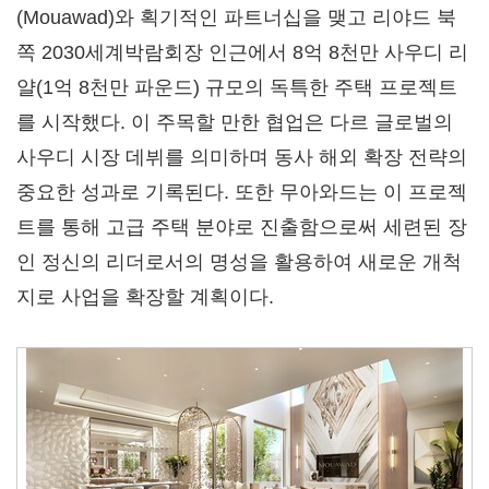
(Mouawad)와 획기적인 파트너십을 맺고 리야드 북
쪽 2030세계박람회장 인근에서 8억 8천만 사우디 리
얄(1억 8천만 파운드) 규모의 독특한 주택 프로젝트
를 시작했다. 이 주목할 만한 협업은 다르 글로벌의
사우디 시장 데뷔를 의미하며 동사 해외 확장 전략의
중요한 성과로 기록된다. 또한 무아와드는 이 프로젝
트를 통해 고급 주택 분야로 진출함으로써 세련된 장
인 정신의 리더로서의 명성을 활용하여 새로운 개척
지로 사업을 확장할 계획이다.