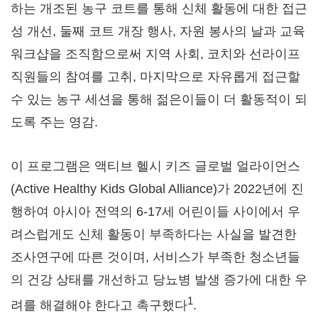
하는 개조된 농구 코트를 통해 신체 활동에 대한 접근
성 개선, 둘째 코트 개장 행사, 자원 봉사의 날과 교육
워크샵을 조직함으로써 지역 사회, 코치와 선라이프
직원들의 참여를 고취, 마지막으로 자유롭게 접근할
수 있는 농구 세션을 통해 젊은이들이 더 활동적이 되
도록 주는 영감.
이 프로그램은 액티브 헬시 키즈 글로벌 얼라이언스
(Active Healthy Kids Global Alliance)가 2022년에 진
행하여 아시아 전역의 6-17세 어린이들 사이에서 우
려스럽게도 신체 활동이 부족하다는 사실을 발견한
조사연구에 따른 것이며, 서비스가 부족한 청소년들
의 건강 상태를 개선하고 당뇨병 발생 증가에 대한 우
1
려를 해결해야 한다고 촉구했다
.