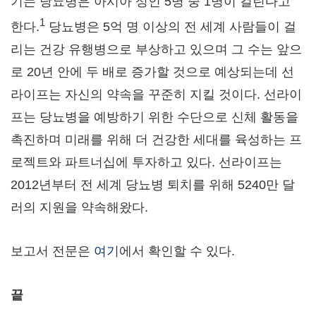
기는 당뇨병은 아시아 성인 5명 중 1명이 걸린다고
1
한다.
당뇨병은 5억 명 이상의 전 세계 사람들이 걸
리는 건강 유행병으로 부상하고 있으며 그 수는 앞으
로 20년 안에 두 배로 증가할 것으로 예상되는데 선
라이프는 자신의 약속을 꾸준히 지킬 것이다. 선라이
프는 당뇨병을 예방하기 위한 수단으로 신체 활동을
촉진하며 미래를 위해 더 건강한 세대를 육성하는 프
로젝트와 파트너십에 투자하고 있다. 선라이프는
2012년부터 전 세계 당뇨병 퇴치를 위해 5240만 달
러의 지원을 약속해왔다.
보고서 전문은
여기
에서 확인할 수 있다.
끝