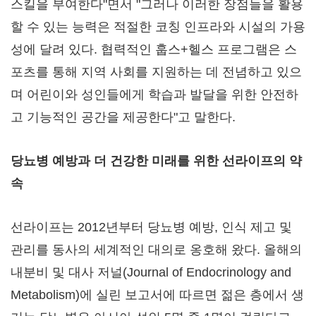
스킬을 부여한다"면서 "그러나 이러한 장점들을 활용
할 수 있는 능력은 적절한 코칭 인프라와 시설의 가용
성에 달려 있다. 협력적인 훕스+헬스 프로그램은 스
포츠를 통해 지역 사회를 지원하는 데 전념하고 있으
며 어린이와 성인들에게 학습과 발달을 위한 안전하
고 기능적인 공간을 제공한다"고 말한다.
당뇨병 예방과 더 건강한 미래를 위한 선라이프의 약
속
선라이프는 2012년부터 당뇨병 예방, 인식 제고 및
관리를 동사의 세계적인 대의로 옹호해 왔다. 올해의
내분비 및 대사 저널(Journal of Endocrinology and
Metabolism)에 실린 보고서에 따르면 젊은 층에서 생