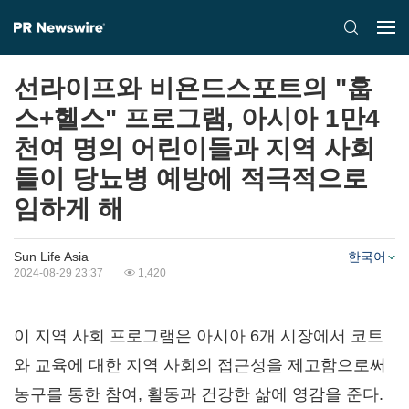
선라이프와 비욘드스포트의 "훕
스+헬스" 프로그램, 아시아 1만4
천여 명의 어린이들과 지역 사회
들이 당뇨병 예방에 적극적으로
임하게 해
Sun Life Asia
한국어
2024-08-29 23:37
1,420
이 지역 사회 프로그램은 아시아 6개 시장에서 코트
와 교육에 대한 지역 사회의 접근성을 제고함으로써
농구를 통한 참여, 활동과 건강한 삶에 영감을 준다.