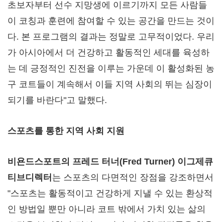
초보자부터 선수 지망생에 이르기까지 모든 사람들
이 코칭과 훈련에 참여할 수 있는 공간을 만드는 것이
다. 본 프로그램의 결과는 정말로 고무적이었다. 우리
가 아시아에서 더 건강하고 활동적인 세대를 육성하
는 데 긍정적인 진전을 이루는 가운데 이 활성화된 농
구 코트들이 계속해서 이들 지역 사회의 뛰는 심장이
되기를 바란다"고 말했다.
스포츠를 통한 지역 사회 지원
비욘드스포트의 프레드 터너
(
Fred Turner
) 이그제큐
티브디렉터
는 스포츠의 다면적인 장점을 강조하면서
"스포츠는 활동적이고 건강하게 지낼 수 있는 환상적
인 방법일 뿐만 아니라 코트 밖에서 가치 있는 삶의