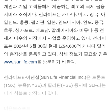
개인과 기업 고객들에게 제공하는 최고의 국제 금융
서비스 조직이다. 선라이프는 캐나다, 미국, 영국, 아
일랜드, 홍콩, 필리핀, 일본, 인도네시아, 인도, 중국,
호주, 싱가포르, 베트남, 말레이시아와 버뮤다 등 전
세계 다수의 시장에서 사업을 운영하고 있다. 선라이
프는 2024년 6월 30일 현재 1조4,600억 캐나다 달러
의 총자산을 운용하고 있다. 상세 정보가 필요할 경우
www.sunlife.com
을 방문하기 바란다.
선라이프파이낸셜(Sun Life Financial Inc.)은 토론토
(TSX), 뉴욕(NYSE)과 필리핀(PSE) 증시에 SLF라는
티커 심볼로 상장되어 있다.
비욘드스포트