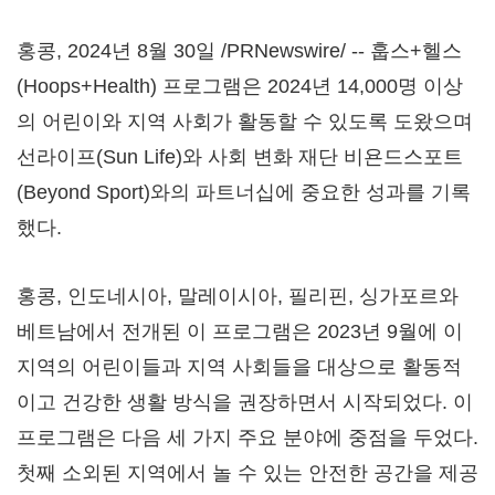
홍콩
,
2024년 8월 30일
/PRNewswire/ -- 훕스+헬스
(Hoops+Health) 프로그램은 2024년 14,000명 이상
의 어린이와 지역 사회가 활동할 수 있도록 도왔으며
선라이프(Sun Life)와 사회 변화 재단 비욘드스포트
(Beyond Sport)와의 파트너십에 중요한 성과를 기록
했다.
홍콩, 인도네시아, 말레이시아, 필리핀, 싱가포르와
베트남에서 전개된 이 프로그램은 2023년 9월에 이
지역의 어린이들과 지역 사회들을 대상으로 활동적
이고 건강한 생활 방식을 권장하면서 시작되었다. 이
프로그램은 다음 세 가지 주요 분야에 중점을 두었다.
첫째 소외된 지역에서 놀 수 있는 안전한 공간을 제공