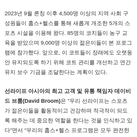
2023년 9월 론칭 이후 4,500명 이상의 지역 사회 구
성원들이 훕스+헬스를 통해 새롭게 개조한 5개의 스
포츠 시설을 이용해 왔다. 85명의 코치들이 농구 교
육을 받았으며 9,000명 이상의 젊은이들이 본 프로그
램에 참가했다. 앞으로, 이 코트들이 장래에도 오랫동
안 유지되도록 하기 위해 코트 관리를 개선하고 연간
유지 보수 기금을 조달한다는 계획이 있다.
선라이프 아시아의 최고 고객 및 유통 책임자 데이비
드 브룸
(
David Broom
)
은 "우리 선라이프는 스포츠
가 젊은이들을 활동적이고 건강하며 적극적이 되도
록 해주는 데 중요한 역할을 한다는 것을 인식하고 있
다"면서 "우리의 훕스+헬스 프로그램은 모두 완전한