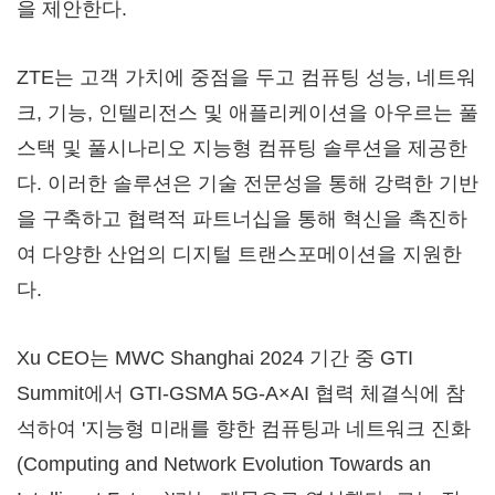
을 제안한다.
ZTE는 고객 가치에 중점을 두고 컴퓨팅 성능, 네트워
크, 기능, 인텔리전스 및 애플리케이션을 아우르는 풀
스택 및 풀시나리오 지능형 컴퓨팅 솔루션을 제공한
다. 이러한 솔루션은 기술 전문성을 통해 강력한 기반
을 구축하고 협력적 파트너십을 통해 혁신을 촉진하
여 다양한 산업의 디지털 트랜스포메이션을 지원한
다.
Xu CEO는 MWC Shanghai 2024 기간 중 GTI
Summit에서 GTI-GSMA 5G-A×AI 협력 체결식에 참
석하여 '지능형 미래를 향한 컴퓨팅과 네트워크 진화
(Computing and Network Evolution Towards an