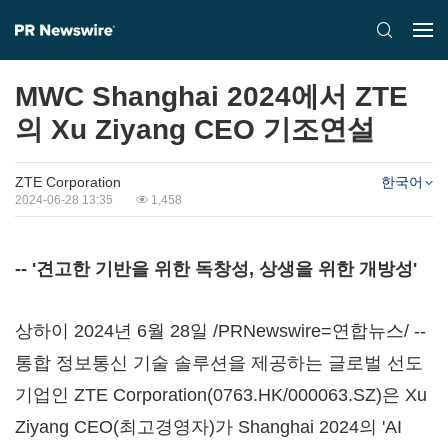
MWC Shanghai 2024에서 ZTE
의 Xu Ziyang CEO 기조연설
ZTE Corporation
한국어
2024-06-28 13:35
1,458
-- '견고한 기반을 위한 독창성, 상생을 위한 개방성'
상하이 2024년 6월 28일 /PRNewswire=연합뉴스/ --
통합 정보통신 기술 솔루션을 제공하는 글로벌 선도
기업인 ZTE Corporation(0763.HK/000063.SZ)은 Xu
Ziyang CEO(최고경영자)가
Shanghai
2024의 'AI