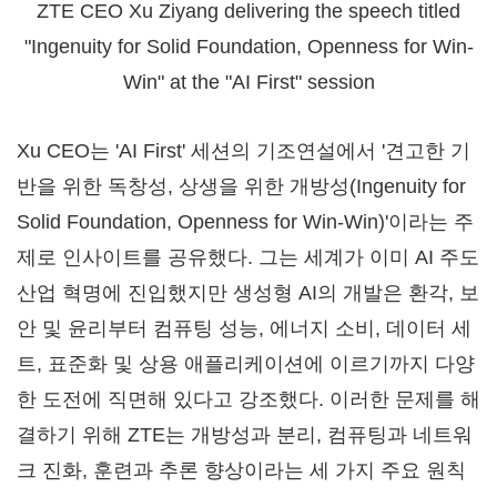
ZTE CEO Xu Ziyang delivering the speech titled
"Ingenuity for Solid Foundation, Openness for Win-
Win" at the "AI First" session
Xu CEO는 'AI First' 세션의 기조연설에서 '견고한 기
반을 위한 독창성, 상생을 위한 개방성(Ingenuity for
Solid Foundation, Openness for Win-Win)'이라는 주
제로 인사이트를 공유했다. 그는 세계가 이미 AI 주도
산업 혁명에 진입했지만 생성형 AI의 개발은 환각, 보
안 및 윤리부터 컴퓨팅 성능, 에너지 소비, 데이터 세
트, 표준화 및 상용 애플리케이션에 이르기까지 다양
한 도전에 직면해 있다고 강조했다. 이러한 문제를 해
결하기 위해 ZTE는 개방성과 분리, 컴퓨팅과 네트워
크 진화, 훈련과 추론 향상이라는 세 가지 주요 원칙