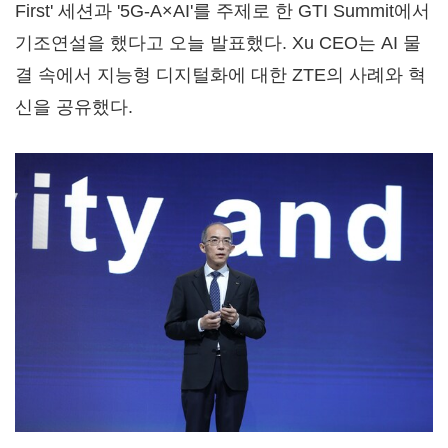
First' 세션과 '5G-A×AI'를 주제로 한 GTI Summit에서
기조연설을 했다고 오늘 발표했다. Xu CEO는 AI 물
결 속에서 지능형 디지털화에 대한 ZTE의 사례와 혁
신을 공유했다.