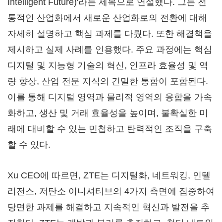
Intelligent Future)'라는 제목으로 연설했다. 그는 전
통적인 산업화에서 새로운 산업화로의 전환에 대해
자세히 설명하고 핵심 과제를 다뤘다. 또한 해결책을
제시하고 실제 사례를 인용했다. 주요 과정에는 핵심
디지털 및 지능형 기술의 혁신, 인프라 효율성 및 역
량 향상, 산업 전문 지식의 긴밀한 통합이 포함된다.
이를 통해 디지털 영역과 물리적 영역의 융합을 가속
화하고, 생산 및 거래 효율성을 높이며, 불확실한 미
래에 대비할 수 있는 민첩하고 탄력적인 조직을 구축
할 수 있다.
Xu CEO에 따르면, ZTE는 디지털화, 네트워킹, 인텔
리전스, 저탄소 이니셔티브의 4가지 측면에 집중하여
당면한 과제를 해결하고 지속적인 혁신과 발전을 추