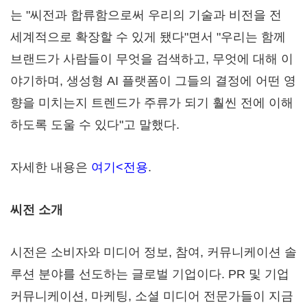
는 "씨전과 합류함으로써 우리의 기술과 비전을 전
세계적으로 확장할 수 있게 됐다"면서 "우리는 함께
브랜드가 사람들이 무엇을 검색하고, 무엇에 대해 이
야기하며, 생성형 AI 플랫폼이 그들의 결정에 어떤 영
향을 미치는지 트렌드가 주류가 되기 훨씬 전에 이해
하도록 도울 수 있다"고 말했다.
자세한 내용은
여기<전용
.
씨전 소개
시전은 소비자와 미디어 정보, 참여, 커뮤니케이션 솔
루션 분야를 선도하는 글로벌 기업이다. PR 및 기업
커뮤니케이션, 마케팅, 소셜 미디어 전문가들이 지금