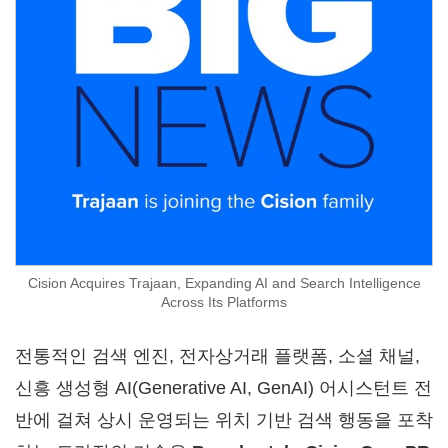
Cision Acquires Trajaan, Expanding AI and Search Intelligence
Across Its Platforms
전통적인 검색 엔진, 전자상거래 플랫폼, 소셜 채널,
신흥 생성형 AI(Generative AI, GenAI) 어시스턴트 전
반에 걸쳐 상시 운영되는 위치 기반 검색 행동을 포착