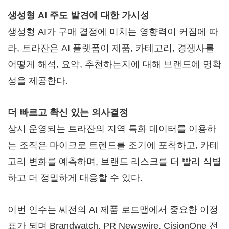
생성형 AI 주도 발견에 대한 가시성
생성형 AI가 구매 결정에 미치는 영향력이 커짐에 따
라, 트라잔은 AI 플랫폼이 제품, 카테고리, 경쟁사를
어떻게 해석, 요약, 추천하는지에 대해 브랜드에 명확
성을 제공한다.
더 빠르고 확신 있는 의사결정
상시 운영되는 트라잔의 지역 특화 데이터를 이용하
는 조직은 마이크로 트렌드를 조기에 포착하고, 카테
고리 변화를 예측하며, 브랜드 리스크를 더 빨리 식별
하고 더 정밀하게 대응할 수 있다.
이번 인수는 씨전의 AI 제품 로드맵에서 중요한 이정
표가 되며 Brandwatch, PR Newswire, CisionOne 전