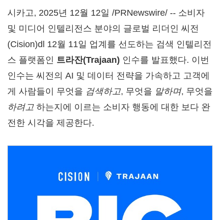
시카고
,
2025년 12월 12일
/PRNewswire/ -- 소비자
및 미디어 인텔리전스 분야의 글로벌 리더인 씨전
(Cision)dl 12월 11일 업계를 선도하는 검색 인텔리전
스 플랫폼인
트라잔
(Trajaan)
인수를 발표했다. 이번
인수는 씨전의 AI 및 데이터 전략을 가속하고 고객에
게 사람들이 무엇을
검색하고
, 무엇을
말하며
, 무엇을
하려고
하는지에 이르는 소비자 행동에 대한 보다 완
전한 시각을 제공한다.