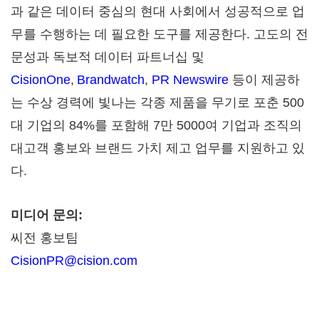
과 같은 데이터 중심의 현대 사회에서 성공적으로 업
무를 수행하는 데 필요한 도구를 제공한다. 고도의 전
문성과 독보적 데이터 파트너십 및
CisionOne
,
Brandwatch
,
PR Newswire
등이 제공하
는 수상 경력에 빛나는 각종 제품을 무기로 포춘 500
대 기업의 84%를 포함해 7만 5000여 기업과 조직의
대고객 홍보와 브랜드 가치 제고 업무를 지원하고 있
다.
미디어 문의:
씨전 홍보팀
CisionPR@cision.com