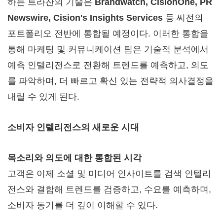
하는 트라잔의 기술은
Brandwatch, CisionOne, PR
Newswire, Cision's Insights Services
등 씨전의
포트폴리오 전반에 통합될 예정이다. 이러한 통합을
통해 마케팅 및 커뮤니케이션 팀은 기술적 분석에서
예측 인텔리전스로 전환해 트렌드를 예측하고, 의도
를 파악하며, 더 빠르고 확신 있는 전략적 의사결정을
내릴 수 있게 된다.
소비자 인텔리전스의 새로운 시대
목소리와 의도에 대한 통합된 시각
고객은 이제 소셜 및 미디어 인사이트를 검색 인텔리
전스와 결합해 트렌드를 검증하고, 수요를 예측하며,
소비자 동기를 더 깊이 이해할 수 있다.