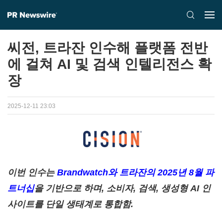
씨전, 트라잔 인수해 플랫폼 전반
에 걸쳐 AI 및 검색 인텔리전스 확
장
2025-12-11 23:03
이번 인수는
Brandwatch와 트라잔의 2025년 8월 파
트너십
을 기반으로 하며, 소비자, 검색, 생성형 AI 인
사이트를 단일 생태계로 통합함.