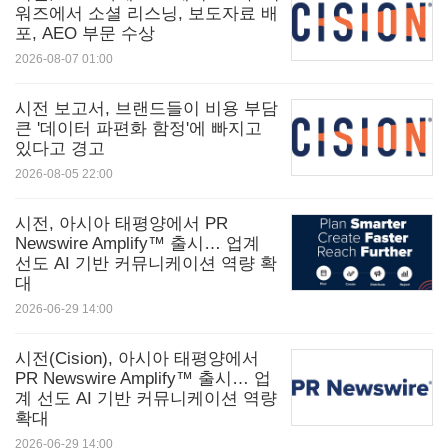
워즈에서 소셜 리스닝, 보도자료 배
포, AEO 부문 수상
2026-08-07 01:00
시전 보고서, 브랜드들이 비용 부담
큰 '데이터 파편화 함정'에 빠지고
있다고 경고
2026-08-05 22:00
시전, 아시아 태평양에서 PR
Newswire Amplify™ 출시… 업계
선도 AI 기반 커뮤니케이션 역량 확
대
2026-06-29 14:00
시전(Cision), 아시아 태평양에서
PR Newswire Amplify™ 출시… 업
계 선도 AI 기반 커뮤니케이션 역량
확대
2026-06-29 14:00