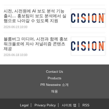
시전, 시전원에 AI 보도 분석 기능
출시… 홍보팀이 보도 분석에서 실
행으로 나아갈 수 있도록 지원
2026-06-23 10:00
블룸버그 미디어, 시전과 함께 홍보
워크플로에 자사 저널리즘 콘텐츠
제공
2026-06-18 10:00
Contact Us
Products
PR Newswire 소개
채용
Legal
Privacy Policy
사이트 맵
RSS