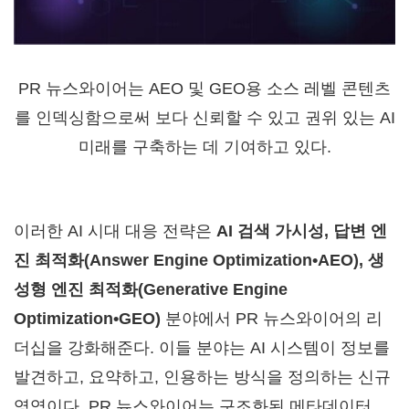
PR 뉴스와이어는 AEO 및 GEO용 소스 레벨 콘텐츠
를 인덱싱함으로써 보다 신뢰할 수 있고 권위 있는 AI
미래를 구축하는 데 기여하고 있다.
이러한
AI
시대 대응 전략은
AI 검색 가시성, 답변 엔
진 최적화(Answer Engine Optimization•AEO), 생
성형 엔진 최적화(Generative Engine
Optimization•GEO)
분야에서 PR 뉴스와이어의 리
더십을 강화해준다. 이들 분야는 AI 시스템이 정보를
발견하고, 요약하고, 인용하는 방식을 정의하는 신규
영역이다. PR 뉴스와이어는 구조화된 메타데이터,