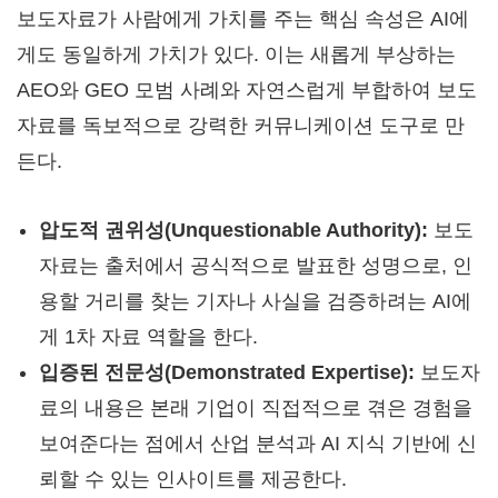
보도자료가 사람에게 가치를 주는 핵심 속성은 AI에
게도 동일하게 가치가 있다. 이는 새롭게 부상하는
AEO와 GEO 모범 사례와 자연스럽게 부합하여 보도
자료를 독보적으로 강력한 커뮤니케이션 도구로 만
든다.
압도적 권위성(Unquestionable Authority):
보도
자료는 출처에서 공식적으로 발표한 성명으로, 인
용할 거리를 찾는 기자나 사실을 검증하려는 AI에
게 1차 자료 역할을 한다.
입증된 전문성(Demonstrated Expertise):
보도자
료의 내용은 본래 기업이 직접적으로 겪은 경험을
보여준다는 점에서 산업 분석과 AI 지식 기반에 신
뢰할 수 있는 인사이트를 제공한다.