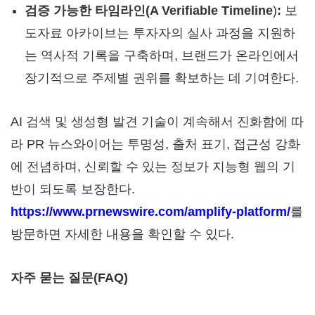
검증 가능한 타임라인(A Verifiable Timeline
)
:
보
도자료 아카이브는 투자자의 실사 과정을 지원하
는 역사적 기록을 구축하며, 브랜드가 온라인에서
장기적으로 주제별 권위를 확보하는 데 기여한다.
AI 검색 및 생성형 발견 기술이 계속해서 진화함에 따
라 PR 뉴스와이어는 투명성, 출처 표기, 접근성 강화
에 전념하며, 신뢰할 수 있는 정보가 지능형 웹의 기
반이 되도록 보장한다.
https://www.prnewswire.com/amplify-platform/
를
방문하면 자세한 내용을 확인할 수 있다.
자주 묻는 질문(FAQ)