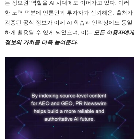
는 정보원' 역할을 AI 시대에도 이어가고 있다. 이러
한 노력 덕분에 언론인과 투자자가 신뢰해온, 출처가
검증된 공식 정보가 이제 AI 학습과 인덱싱에도 동일
하게 활용될 수 있게 되었으며, 이는
모든 이용자에게
정보의 가치를 더욱 높여준다
.