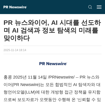
PR 뉴스와이어, AI 시대를 선도하
며 AI 검색과 정보 탐색의 미래를
맞이하다
2025-11-14 18:14
홍콩 2025년 11월 14일 /PRNewswire/ -- PR 뉴스와
이어(PR Newswire)는 모든 합법적인 AI 탐색자와 대
형언어모델(LLM)에 대한 개방형 접근 정책을 유지함
으로써 보도자료가 오랫동안 수행해 온 '신뢰할 수 있